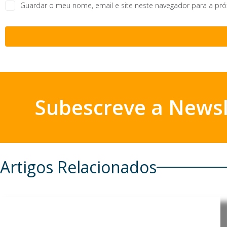
Guardar o meu nome, email e site neste navegador para a pr
Subescreve a Newsl
Artigos Relacionados