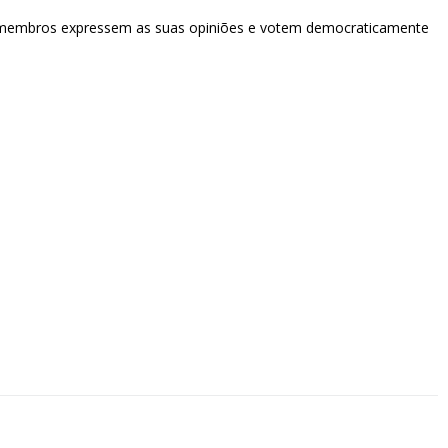
 os membros expressem as suas opiniões e votem democraticamente