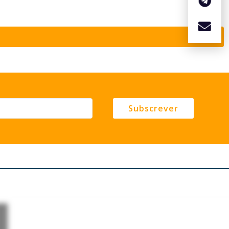
Subscrever