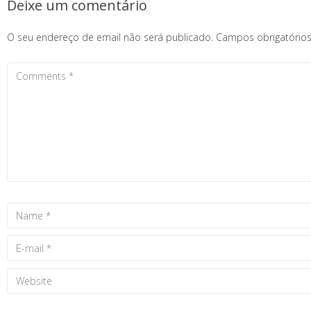
Deixe um comentário
O seu endereço de email não será publicado.
Campos obrigatóri