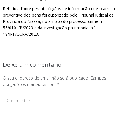
Referiu a fonte perante órgãos de informação que o arresto
preventivo dos bens foi autorizado pelo Tribunal Judicial da
Província do Niassa, no âmbito do processo-crime n.º
55/0101/P/2023 e da investigação patrimonial n.º
18/IPF/GCRA/2023.
Deixe um comentário
O seu endereço de email não será publicado.
Campos
obrigatórios marcados com
*