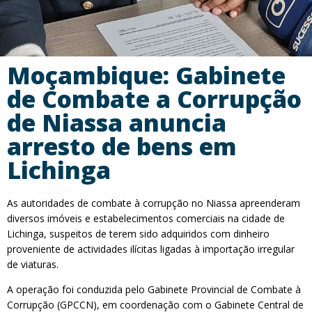
Moçambique: Gabinete
de Combate a Corrupção
de Niassa anuncia
arresto de bens em
Lichinga
As autoridades de combate à corrupção no Niassa apreenderam
diversos imóveis e estabelecimentos comerciais na cidade de
Lichinga, suspeitos de terem sido adquiridos com dinheiro
proveniente de actividades ilícitas ligadas à importação irregular
de viaturas.
A operação foi conduzida pelo Gabinete Provincial de Combate à
Corrupção (GPCCN), em coordenação com o Gabinete Central de