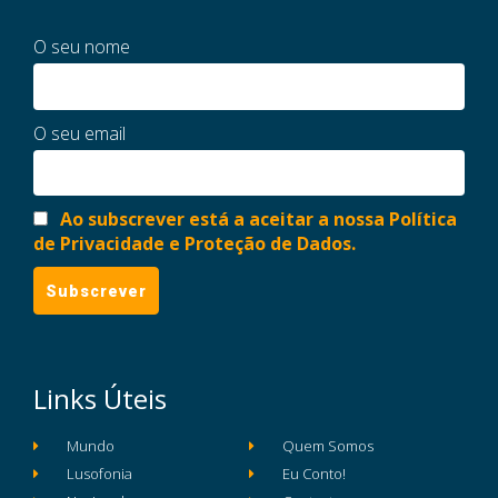
O seu nome
O seu email
Ao subscrever está a aceitar a nossa Política
de Privacidade e Proteção de Dados.
Links Úteis
Mundo
Quem Somos
Lusofonia
Eu Conto!