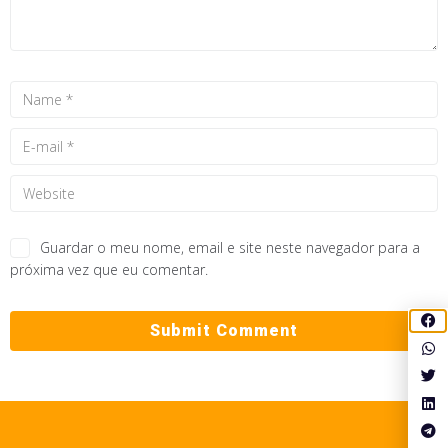
Guardar o meu nome, email e site neste navegador para a
próxima vez que eu comentar.