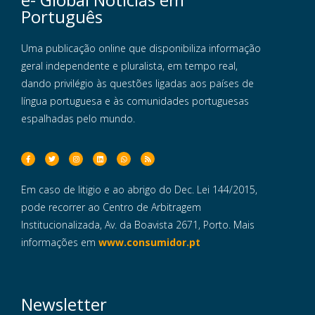
Português
Uma publicação online que disponibiliza informação
geral independente e pluralista, em tempo real,
dando privilégio às questões ligadas aos países de
língua portuguesa e às comunidades portuguesas
espalhadas pelo mundo.
Em caso de litigio e ao abrigo do Dec. Lei 144/2015,
pode recorrer ao Centro de Arbitragem
Institucionalizada, Av. da Boavista 2671, Porto. Mais
informações em
www.consumidor.pt
Newsletter