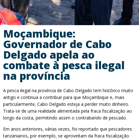
Moçambique:
Governador de Cabo
Delgado apela ao
combate à pesca ilegal
na província
A pesca ilegal na província de Cabo Delgado tem histórico muito
antigo e continua a contribuir para que Moçambique e, mais
particularmente, Cabo Delgado esteja a perder muito dinheiro.
Trata-se de uma realidade alimentada pela fraca fiscalização ao
longo da costa, permitindo assim o contrabando de pescado.
Em anos anteriores, várias vezes, foi reportado que pescadores
tanzanianos, por exemplo, se aproveitam da fraca fiscalização