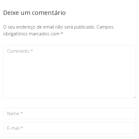
Deixe um comentário
O seu endereço de email não será publicado.
Campos
obrigatórios marcados com
*