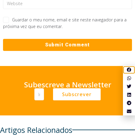
Guardar o meu nome, email e site neste navegador para a
próxima vez que eu comentar.
Subescreve a Newsletter
Subscrever
Artigos Relacionados