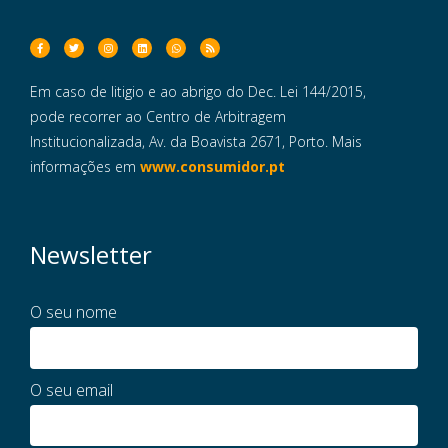
Em caso de litigio e ao abrigo do Dec. Lei 144/2015,
pode recorrer ao Centro de Arbitragem
Institucionalizada, Av. da Boavista 2671, Porto. Mais
informações em
www.consumidor.pt
Newsletter
O seu nome
O seu email