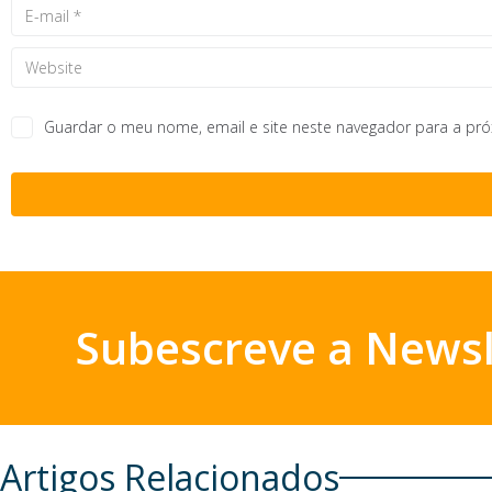
Guardar o meu nome, email e site neste navegador para a pr
Subescreve a Newsl
Artigos Relacionados