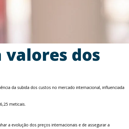
 valores dos
cia da subida dos custos no mercado internacional, influenciada
6,25 meticais.
ar a evolução dos preços internacionais e de assegurar a