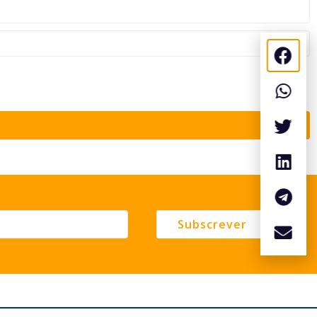
Subscrever