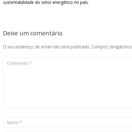
sustentabilidade do setor energético no país.
Deixe um comentário
O seu endereço de email não será publicado.
Campos obrigatóri