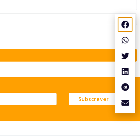
Subscrever