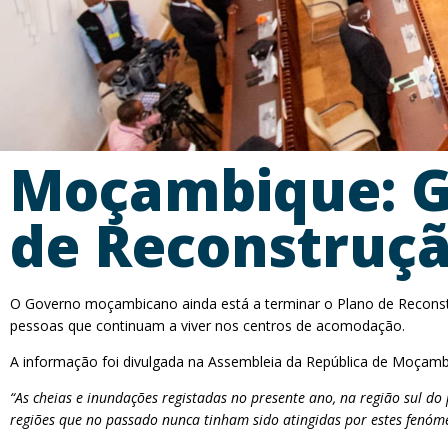
Moçambique: G
de Reconstruçã
O Governo moçambicano ainda está a terminar o Plano de Reconstru
pessoas que continuam a viver nos centros de acomodação.
A informação foi divulgada na Assembleia da República de Moçam
“As cheias e inundações registadas no presente ano, na região sul 
regiões que no passado nunca tinham sido atingidas por estes fenóm