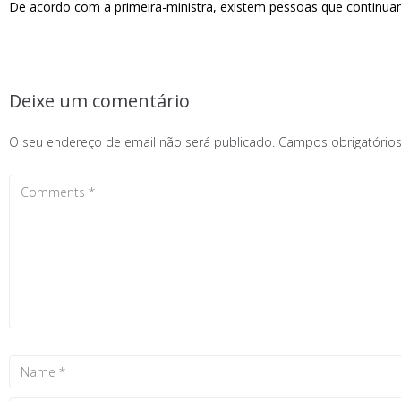
De acordo com a primeira-ministra, existem pessoas que continuam
Deixe um comentário
O seu endereço de email não será publicado.
Campos obrigatóri