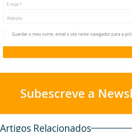
Guardar o meu nome, email e site neste navegador para a pr
Subescreve a Newsl
Artigos Relacionados