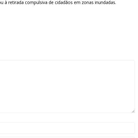
ou à retirada compulsiva de cidadãos em zonas inundadas.