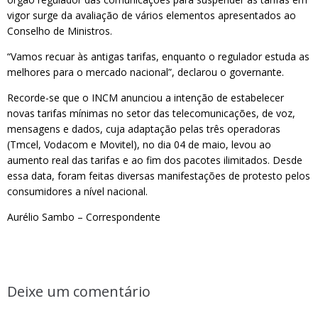
vigor surge da avaliação de vários elementos apresentados ao
Conselho de Ministros.
“Vamos recuar às antigas tarifas, enquanto o regulador estuda as
melhores para o mercado nacional”, declarou o governante.
Recorde-se que o INCM anunciou a intenção de estabelecer
novas tarifas mínimas no setor das telecomunicações, de voz,
mensagens e dados, cuja adaptação pelas três operadoras
(Tmcel, Vodacom e Movitel), no dia 04 de maio, levou ao
aumento real das tarifas e ao fim dos pacotes ilimitados. Desde
essa data, foram feitas diversas manifestações de protesto pelos
consumidores a nível nacional.
Aurélio Sambo – Correspondente
Deixe um comentário