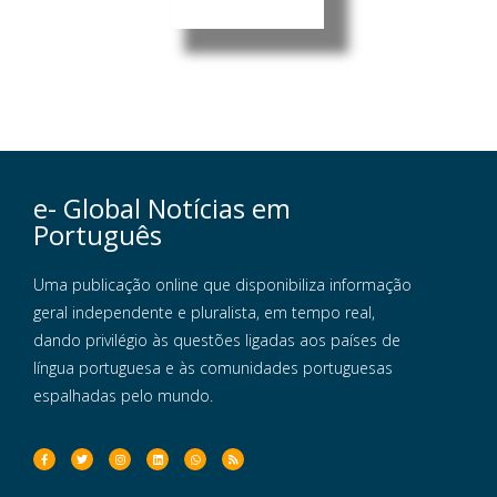
e- Global Notícias em
Português
Uma publicação online que disponibiliza informação
geral independente e pluralista, em tempo real,
dando privilégio às questões ligadas aos países de
língua portuguesa e às comunidades portuguesas
espalhadas pelo mundo.