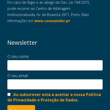
Em caso de litigio e ao abrigo do Dec. Lei 144/2015,
pode recorrer ao Centro de Arbitragem
Institucionalizada, Av. da Boavista 2671, Porto. Mais
informações em
www.consumidor.pt
Newsletter
O seu nome
O seu email
Ao subscrever está a aceitar a nossa Política
de Privacidade e Proteção de Dados.