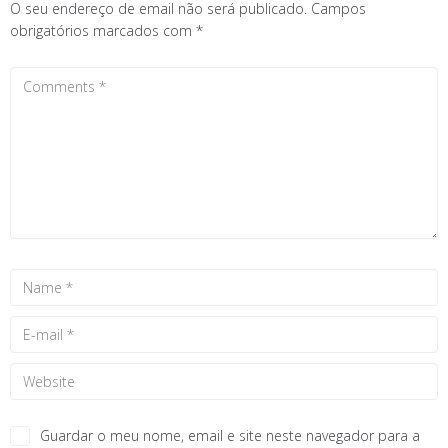
O seu endereço de email não será publicado.
Campos
obrigatórios marcados com
*
Guardar o meu nome, email e site neste navegador para a