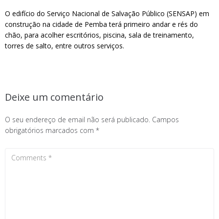
O edifício do Serviço Nacional de Salvação Público (SENSAP) em
construção na cidade de Pemba terá primeiro andar e rés do
chão, para acolher escritórios, piscina, sala de treinamento,
torres de salto, entre outros serviços.
Deixe um comentário
O seu endereço de email não será publicado.
Campos
obrigatórios marcados com
*