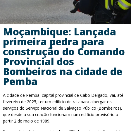
Moçambique: Lançada
primeira pedra para
construção do Comando
Provincial dos
Bombeiros na cidade de
Pemba
A cidade de Pemba, capital provincial de Cabo Delgado, vai, até
fevereiro de 2025, ter um edifício de raiz para albergar os
serviços do Serviço Nacional de Salvação Público (Bombeiros),
que desde a sua criação funcionam num edifício provisório a
partir 2 de maio de 1989.