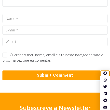
Guardar o meu nome, email e site neste navegador para a
próxima vez que eu comentar.
Subescreve a Newsletter