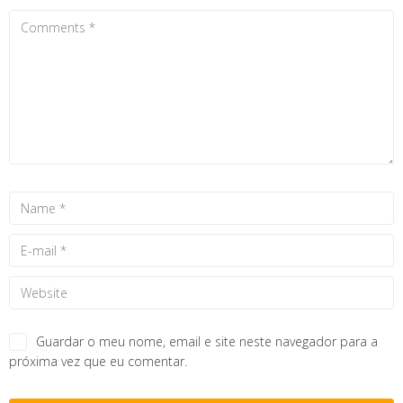
Guardar o meu nome, email e site neste navegador para a
próxima vez que eu comentar.