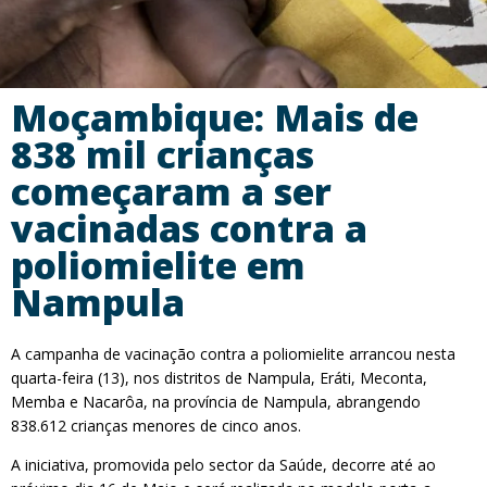
Moçambique: Mais de
838 mil crianças
começaram a ser
vacinadas contra a
poliomielite em
Nampula
A campanha de vacinação contra a poliomielite arrancou nesta
quarta-feira (13), nos distritos de Nampula, Eráti, Meconta,
Memba e Nacarôa, na província de Nampula, abrangendo
838.612 crianças menores de cinco anos.
A iniciativa, promovida pelo sector da Saúde, decorre até ao