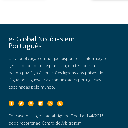
e- Global Notícias em
Português
Uma publicação online que disponibiliza informação
geral independente e pluralista, em tempo real,
dando privilégio às questões ligadas aos países de
língua portuguesa e às comunidades portuguesas
espalhadas pelo mundo.
Em caso de litigio e ao abrigo do Dec. Lei 144/2015,
pode recorrer ao Centro de Arbitragem