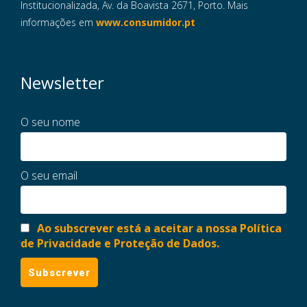
Institucionalizada, Av. da Boavista 2671, Porto. Mais
informações em
www.consumidor.pt
Newsletter
O seu nome
O seu email
Ao subscrever está a aceitar a nossa Política
de Privacidade e Proteção de Dados.