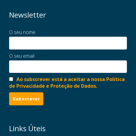
Newsletter
O seu nome
O seu email
Ao subscrever está a aceitar a nossa Política
de Privacidade e Proteção de Dados.
Links Úteis