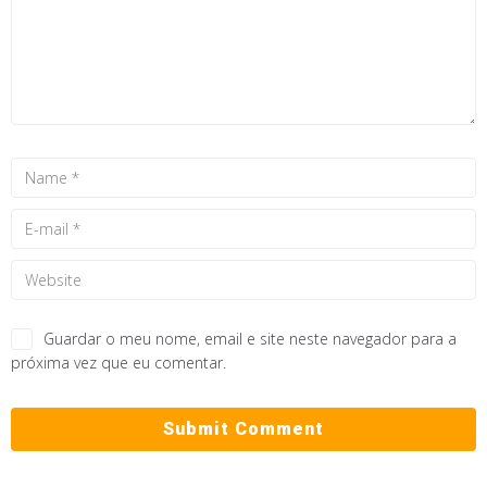
Guardar o meu nome, email e site neste navegador para a
próxima vez que eu comentar.