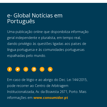
e- Global Notícias em
Português
Uma publicação online que disponibiliza informação
geral independente e pluralista, em tempo real,
dando privilégio às questões ligadas aos países de
língua portuguesa e às comunidades portuguesas
espalhadas pelo mundo.
Em caso de litigio e ao abrigo do Dec. Lei 144/2015,
pode recorrer ao Centro de Arbitragem
Institucionalizada, Av. da Boavista 2671, Porto. Mais
informações em
www.consumidor.pt