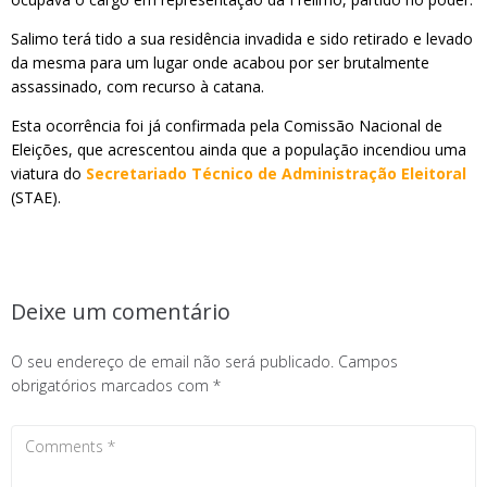
Salimo terá tido a sua residência invadida e sido retirado e levado
da mesma para um lugar onde acabou por ser brutalmente
assassinado, com recurso à catana.
Esta ocorrência foi já confirmada pela Comissão Nacional de
Eleições, que acrescentou ainda que a população incendiou uma
viatura do
Secretariado Técnico de Administração Eleitoral
(STAE).
Deixe um comentário
O seu endereço de email não será publicado.
Campos
obrigatórios marcados com
*