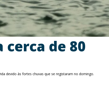
 cerca de 80
ida devido às fortes chuvas que se registaram no domingo.