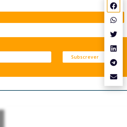
Subscrever