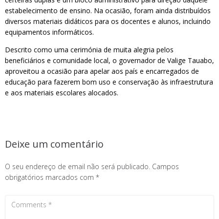
estabelecimento de ensino. Na ocasião, foram ainda distribuídos
diversos materiais didáticos para os docentes e alunos, incluindo
equipamentos informáticos.
Descrito como uma cerimónia de muita alegria pelos
beneficiários e comunidade local, o governador de Valige Tauabo,
aproveitou a ocasião para apelar aos país e encarregados de
educação para fazerem bom uso e conservação às infraestrutura
e aos materiais escolares alocados.
Deixe um comentário
O seu endereço de email não será publicado.
Campos
obrigatórios marcados com
*