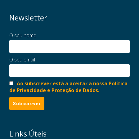
Newsletter
O seu nome
O seu email
Ao subscrever está a aceitar a nossa Política
de Privacidade e Proteção de Dados.
Links Úteis