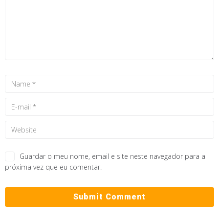
Guardar o meu nome, email e site neste navegador para a
próxima vez que eu comentar.