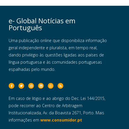
e- Global Notícias em
Português
Uma publicação online que disponibiliza informação
geral independente e pluralista, em tempo real,
dando privilégio às questões ligadas aos países de
língua portuguesa e às comunidades portuguesas
espalhadas pelo mundo.
Em caso de litigio e ao abrigo do Dec. Lei 144/2015,
pode recorrer ao Centro de Arbitragem
Institucionalizada, Av. da Boavista 2671, Porto. Mais
informações em
www.consumidor.pt