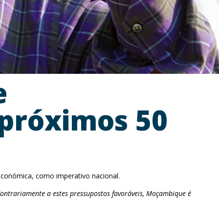
e
próximos 50
conómica, como imperativo nacional.
Contrariamente a estes pressupostos favoráveis, Moçambique é