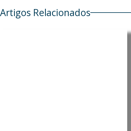
Artigos Relacionados