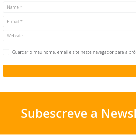
Guardar o meu nome, email e site neste navegador para a pr
Subescreve a Newsl