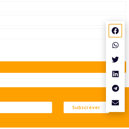
Subscrever