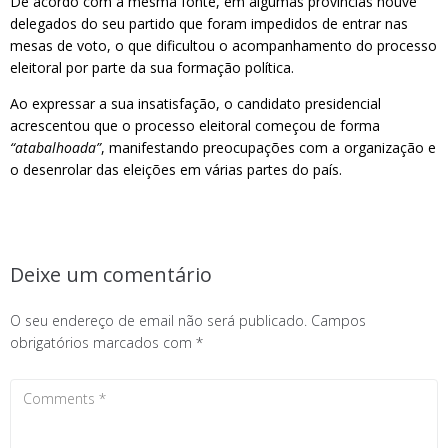
De acordo com a mesma fonte, em algumas províncias houve
delegados do seu partido que foram impedidos de entrar nas
mesas de voto, o que dificultou o acompanhamento do processo
eleitoral por parte da sua formação política.
Ao expressar a sua insatisfação, o candidato presidencial
acrescentou que o processo eleitoral começou de forma
“atabalhoada”
, manifestando preocupações com a organização e
o desenrolar das eleições em várias partes do país.
Deixe um comentário
O seu endereço de email não será publicado.
Campos
obrigatórios marcados com
*