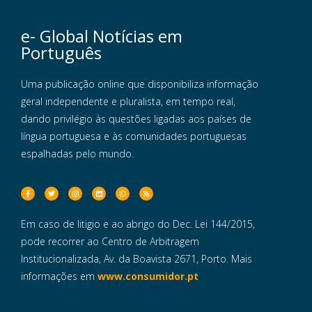
e- Global Notícias em
Português
Uma publicação online que disponibiliza informação
geral independente e pluralista, em tempo real,
dando privilégio às questões ligadas aos países de
língua portuguesa e às comunidades portuguesas
espalhadas pelo mundo.
Em caso de litigio e ao abrigo do Dec. Lei 144/2015,
pode recorrer ao Centro de Arbitragem
Institucionalizada, Av. da Boavista 2671, Porto. Mais
informações em
www.consumidor.pt