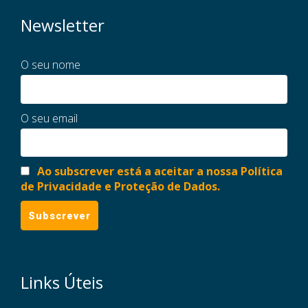
Newsletter
O seu nome
O seu email
Ao subscrever está a aceitar a nossa Política
de Privacidade e Proteção de Dados.
Links Úteis