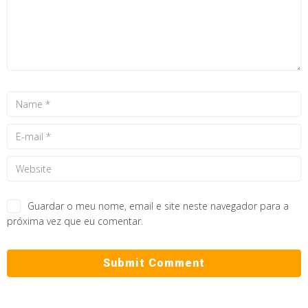
Guardar o meu nome, email e site neste navegador para a
próxima vez que eu comentar.