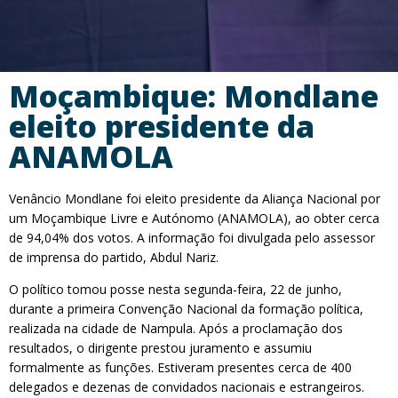
Moçambique: Mondlane
eleito presidente da
ANAMOLA
Venâncio Mondlane foi eleito presidente da Aliança Nacional por
um Moçambique Livre e Autónomo (ANAMOLA), ao obter cerca
de 94,04% dos votos. A informação foi divulgada pelo assessor
de imprensa do partido, Abdul Nariz.
O político tomou posse nesta segunda-feira, 22 de junho,
durante a primeira Convenção Nacional da formação política,
realizada na cidade de Nampula. Após a proclamação dos
resultados, o dirigente prestou juramento e assumiu
formalmente as funções. Estiveram presentes cerca de 400
delegados e dezenas de convidados nacionais e estrangeiros.