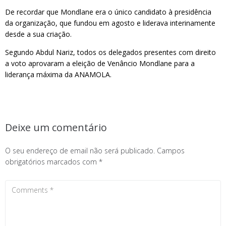
De recordar que Mondlane era o único candidato à presidência
da organização, que fundou em agosto e liderava interinamente
desde a sua criação.
Segundo Abdul Nariz, todos os delegados presentes com direito
a voto aprovaram a eleição de Venâncio Mondlane para a
liderança máxima da ANAMOLA.
Deixe um comentário
O seu endereço de email não será publicado.
Campos
obrigatórios marcados com
*