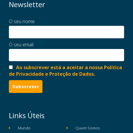
Newsletter
O seu nome
O seu email
Ao subscrever está a aceitar a nossa Política
de Privacidade e Proteção de Dados.
Links Úteis
Mundo
Quem Somos