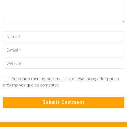
Guardar o meu nome, email e site neste navegador para a
próxima vez que eu comentar.