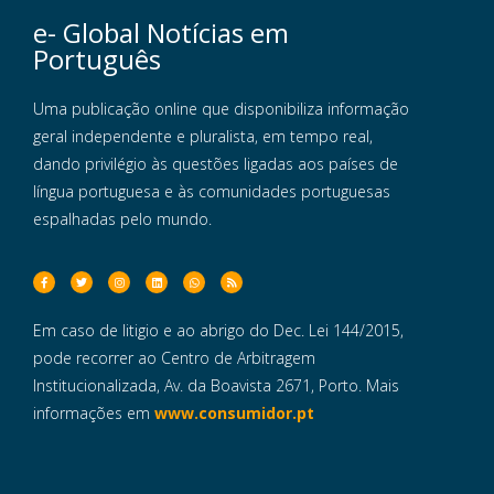
e- Global Notícias em
Português
Uma publicação online que disponibiliza informação
geral independente e pluralista, em tempo real,
dando privilégio às questões ligadas aos países de
língua portuguesa e às comunidades portuguesas
espalhadas pelo mundo.
Em caso de litigio e ao abrigo do Dec. Lei 144/2015,
pode recorrer ao Centro de Arbitragem
Institucionalizada, Av. da Boavista 2671, Porto. Mais
informações em
www.consumidor.pt