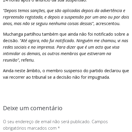
“Depois temos sanções, que são aplicadas depois da advertência e
repreensão registada, e depois a suspensão por um ano ou por dois
anos, mas não se seguiu nenhuma coisas dessas”
, acrescentou.
Muchanga partilhou também que ainda não foi notificado sobre a
decisão.
“Até agora, não fui notificado. Ninguém me chamou, vi nas
redes sociais e na imprensa. Para dizer que é um acto que visa
intimidar os demais, os outros membros que estiveram na
reunião”
, referiu.
Ainda neste âmbito, o membro suspenso do partido declarou que
vai recorrer ao tribunal se a decisão não for impugnada.
Deixe um comentário
O seu endereço de email não será publicado.
Campos
obrigatórios marcados com
*