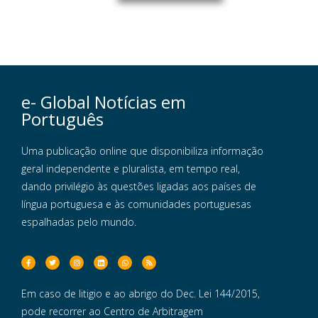
e- Global Notícias em
Português
Uma publicação online que disponibiliza informação
geral independente e pluralista, em tempo real,
dando privilégio às questões ligadas aos países de
língua portuguesa e às comunidades portuguesas
espalhadas pelo mundo.
Em caso de litigio e ao abrigo do Dec. Lei 144/2015,
pode recorrer ao Centro de Arbitragem