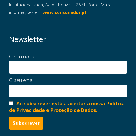
Institucionalizada, Av. da Boavista 2671, Porto. Mais
informações em
www.consumidor.pt
Newsletter
O seu nome
O seu email
Ao subscrever está a aceitar a nossa Política
de Privacidade e Proteção de Dados.