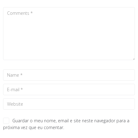
Guardar o meu nome, email e site neste navegador para a
próxima vez que eu comentar.