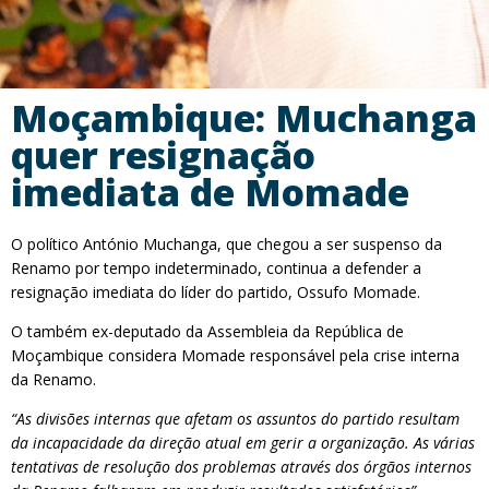
Moçambique: Muchanga
quer resignação
imediata de Momade
O político António Muchanga, que chegou a ser suspenso da
Renamo por tempo indeterminado, continua a defender a
resignação imediata do líder do partido, Ossufo Momade.
O também ex-deputado da Assembleia da República de
Moçambique considera Momade responsável pela crise interna
da Renamo.
“As divisões internas que afetam os assuntos do partido resultam
da incapacidade da direção atual em gerir a organização. As várias
tentativas de resolução dos problemas através dos órgãos internos