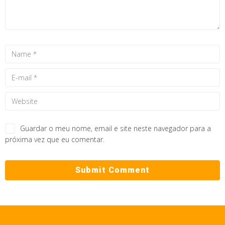
Guardar o meu nome, email e site neste navegador para a
próxima vez que eu comentar.