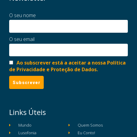
O seu nome
O seu email
Ao subscrever está a aceitar a nossa Política
de Privacidade e Proteção de Dados.
Links Úteis
Mundo
Quem Somos
Lusofonia
Eu Conto!