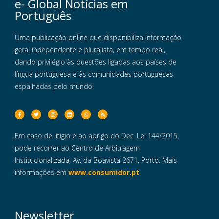
e- Global Notícias em
Português
Uma publicação online que disponibiliza informação
geral independente e pluralista, em tempo real,
dando privilégio às questões ligadas aos países de
língua portuguesa e às comunidades portuguesas
espalhadas pelo mundo.
Em caso de litigio e ao abrigo do Dec. Lei 144/2015,
pode recorrer ao Centro de Arbitragem
Institucionalizada, Av. da Boavista 2671, Porto. Mais
informações em
www.consumidor.pt
Newsletter