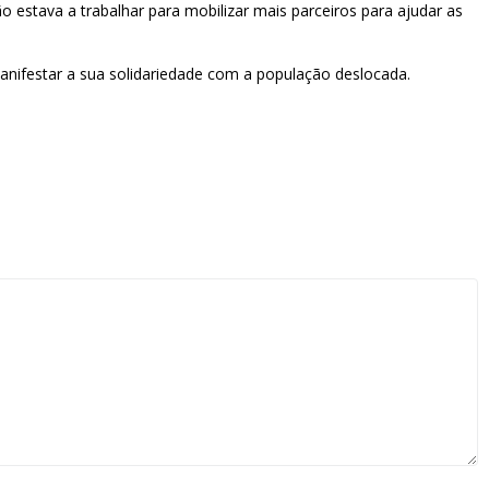
estava a trabalhar para mobilizar mais parceiros para ajudar as
manifestar a sua solidariedade com a população deslocada.