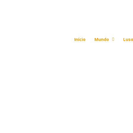
Início
Mundo
Luso