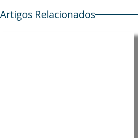
Artigos Relacionados