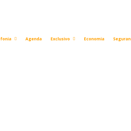
fonia
Agenda
Exclusivo
Economia
Seguran