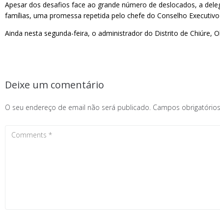
Apesar dos desafios face ao grande número de deslocados, a deleg
famílias, uma promessa repetida pelo chefe do Conselho Executivo
Ainda nesta segunda-feira, o administrador do Distrito de Chiúre, 
Deixe um comentário
O seu endereço de email não será publicado.
Campos obrigatóri