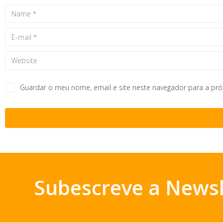
Guardar o meu nome, email e site neste navegador para a pr
Subescreve a Newsl