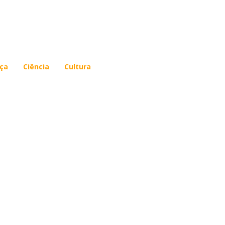
ça
Ciência
Cultura