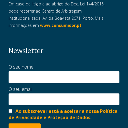
Em caso de litigio e ao abrigo do Dec. Lei 144/2015,
pode recorrer ao Centro de Arbitragem
Institucionalizada, Av. da Boavista 2671, Porto. Mais
informações em
www.consumidor.pt
Newsletter
O seu nome
O seu email
Ao subscrever está a aceitar a nossa Política
de Privacidade e Proteção de Dados.