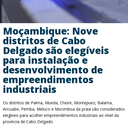
Moçambique: Nove
distritos de Cabo
Delgado são elegíveis
para instalação e
desenvolvimento de
empreendimentos
industriais
Os distritos de Palma, Mueda, Chiúre, Montepuez, Balama,
Ancuabe, Pemba, Meluco e Mocimboa da praia são considerados
elegíveis para acolher empreendimentos industriais ao nível da
província de Cabo Delgado.