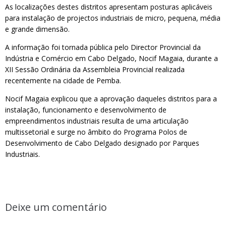
As localizações destes distritos apresentam posturas aplicáveis
para instalação de projectos industriais de micro, pequena, média
e grande dimensão.
A informação foi tornada pública pelo Director Provincial da
Indústria e Comércio em Cabo Delgado, Nocif Magaia, durante a
XII Sessão Ordinária da Assembleia Provincial realizada
recentemente na cidade de Pemba.
Nocif Magaia explicou que a aprovação daqueles distritos para a
instalação, funcionamento e desenvolvimento de
empreendimentos industriais resulta de uma articulação
multissetorial e surge no âmbito do Programa Polos de
Desenvolvimento de Cabo Delgado designado por Parques
Industriais.
Deixe um comentário