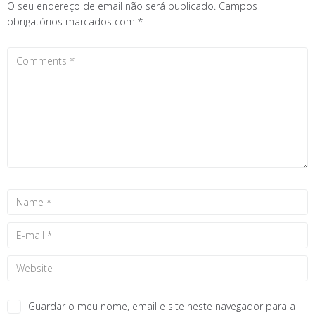
O seu endereço de email não será publicado.
Campos
obrigatórios marcados com
*
Guardar o meu nome, email e site neste navegador para a