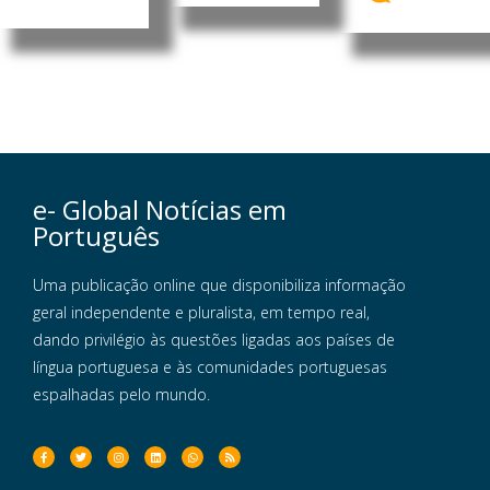
e- Global Notícias em
Português
Uma publicação online que disponibiliza informação
geral independente e pluralista, em tempo real,
dando privilégio às questões ligadas aos países de
língua portuguesa e às comunidades portuguesas
espalhadas pelo mundo.