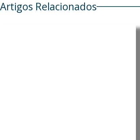
Artigos Relacionados