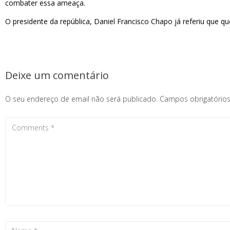
combater essa ameaça.
O presidente da república, Daniel Francisco Chapo já referiu que q
Deixe um comentário
O seu endereço de email não será publicado.
Campos obrigatóri