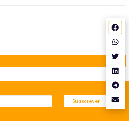
Subscrever