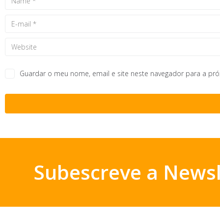
Guardar o meu nome, email e site neste navegador para a pr
Subescreve a Newsl