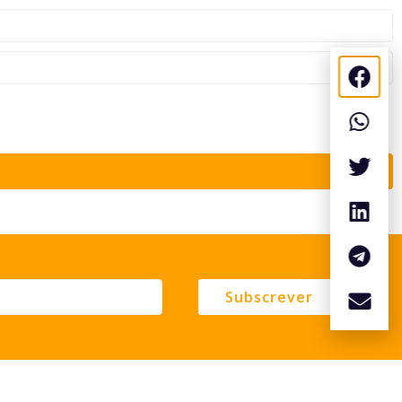
Subscrever