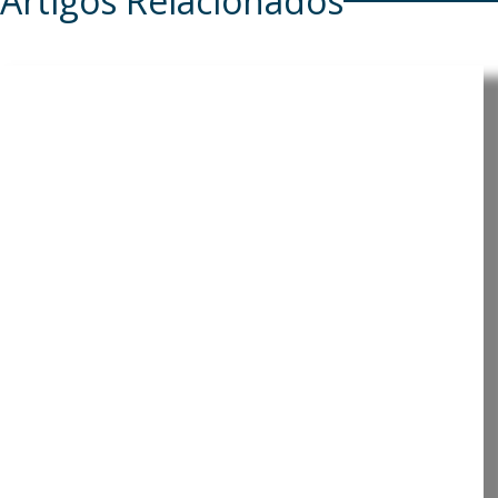
Artigos Relacionados