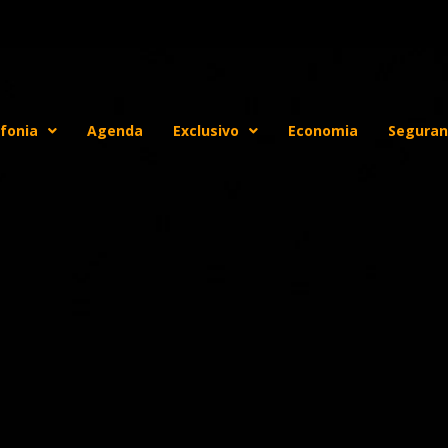
fonia
Agenda
Exclusivo
Economia
Seguran