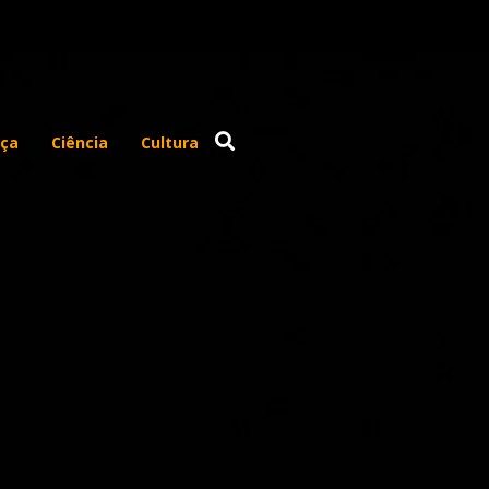
ça
Ciência
Cultura