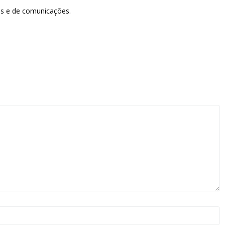
as e de comunicações.