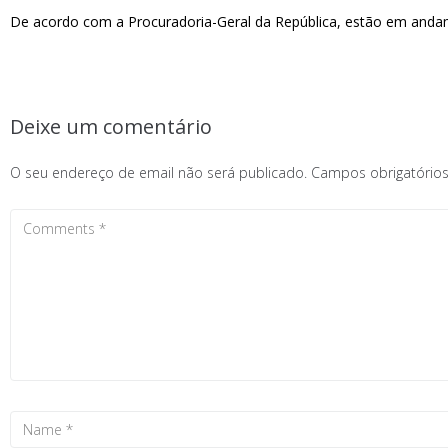
De acordo com a Procuradoria-Geral da República, estão em andam
Deixe um comentário
O seu endereço de email não será publicado.
Campos obrigatóri