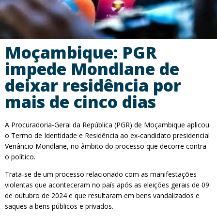
Moçambique: PGR
impede Mondlane de
deixar residência por
mais de cinco dias
A Procuradoria-Geral da República (PGR) de Moçambique aplicou
o Termo de Identidade e Residência ao ex-candidato presidencial
Venâncio Mondlane, no âmbito do processo que decorre contra
o político.
Trata-se de um processo relacionado com as manifestações
violentas que aconteceram no país após as eleições gerais de 09
de outubro de 2024 e que resultaram em bens vandalizados e
saques a bens públicos e privados.