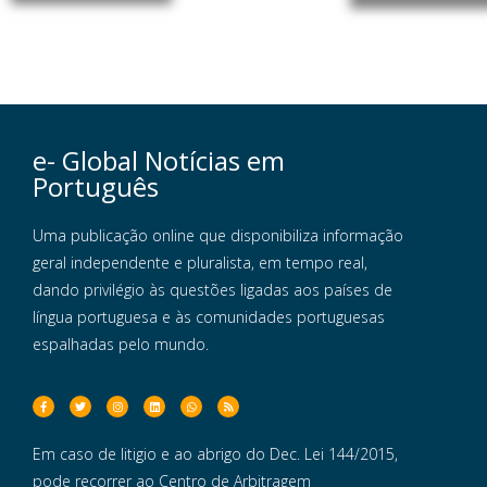
e- Global Notícias em
Português
Uma publicação online que disponibiliza informação
geral independente e pluralista, em tempo real,
dando privilégio às questões ligadas aos países de
língua portuguesa e às comunidades portuguesas
espalhadas pelo mundo.
Em caso de litigio e ao abrigo do Dec. Lei 144/2015,
pode recorrer ao Centro de Arbitragem