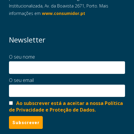
Institucionalizada, Av. da Boavista 2671, Porto. Mais
informações em
www.consumidor.pt
Newsletter
O seu nome
O seu email
Ao subscrever está a aceitar a nossa Política
de Privacidade e Proteção de Dados.