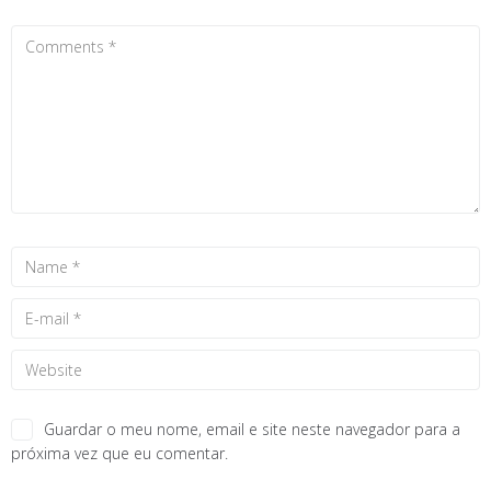
Guardar o meu nome, email e site neste navegador para a
próxima vez que eu comentar.