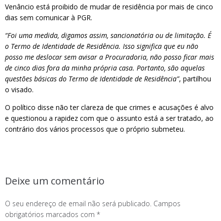
Venâncio está proibido de mudar de residência por mais de cinco
dias sem comunicar à PGR.
“Foi uma medida, digamos assim, sancionatória ou de limitação. É
o Termo de Identidade de Residência. Isso significa que eu não
posso me deslocar sem avisar a Procuradoria, não posso ficar mais
de cinco dias fora da minha própria casa. Portanto, são aquelas
questões básicas do Termo de Identidade de Residência”
, partilhou
o visado.
O político disse não ter clareza de que crimes e acusações é alvo
e questionou a rapidez com que o assunto está a ser tratado, ao
contrário dos vários processos que o próprio submeteu.
Deixe um comentário
O seu endereço de email não será publicado.
Campos
obrigatórios marcados com
*