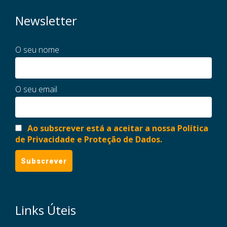
Newsletter
O seu nome
O seu email
Ao subscrever está a aceitar a nossa Política
de Privacidade e Proteção de Dados.
Links Úteis