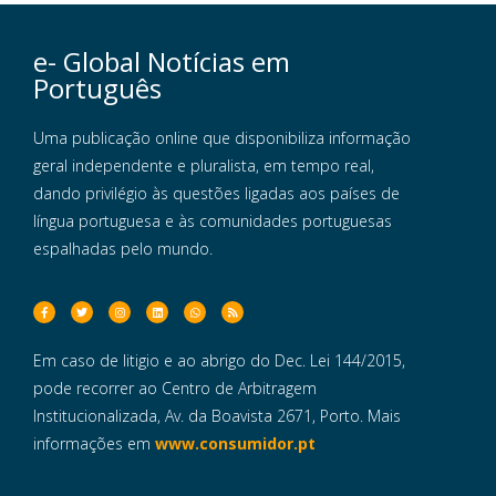
e- Global Notícias em
Português
Uma publicação online que disponibiliza informação
geral independente e pluralista, em tempo real,
dando privilégio às questões ligadas aos países de
língua portuguesa e às comunidades portuguesas
espalhadas pelo mundo.
Em caso de litigio e ao abrigo do Dec. Lei 144/2015,
pode recorrer ao Centro de Arbitragem
Institucionalizada, Av. da Boavista 2671, Porto. Mais
informações em
www.consumidor.pt