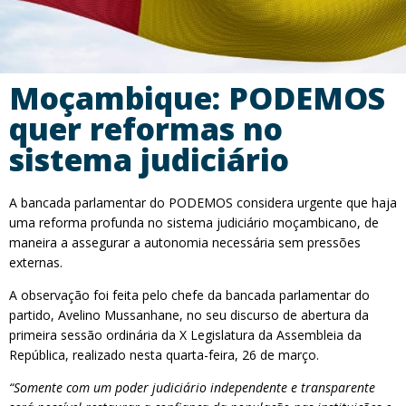
Moçambique: PODEMOS
quer reformas no
sistema judiciário
A bancada parlamentar do PODEMOS considera urgente que haja
uma reforma profunda no sistema judiciário moçambicano, de
maneira a assegurar a autonomia necessária sem pressões
externas.
A observação foi feita pelo chefe da bancada parlamentar do
partido, Avelino Mussanhane, no seu discurso de abertura da
primeira sessão ordinária da X Legislatura da Assembleia da
República, realizado nesta quarta-feira, 26 de março.
“Somente com um poder judiciário independente e transparente