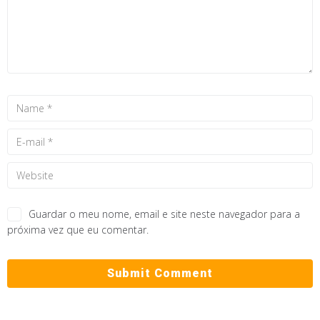
Guardar o meu nome, email e site neste navegador para a
próxima vez que eu comentar.