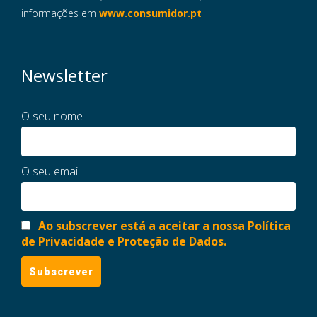
informações em
www.consumidor.pt
Newsletter
O seu nome
O seu email
Ao subscrever está a aceitar a nossa Política
de Privacidade e Proteção de Dados.