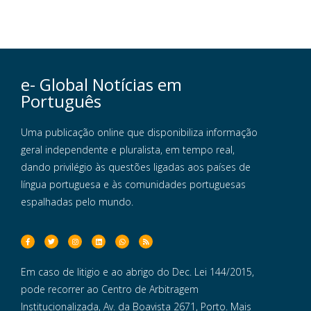
e- Global Notícias em
Português
Uma publicação online que disponibiliza informação
geral independente e pluralista, em tempo real,
dando privilégio às questões ligadas aos países de
língua portuguesa e às comunidades portuguesas
espalhadas pelo mundo.
Em caso de litigio e ao abrigo do Dec. Lei 144/2015,
pode recorrer ao Centro de Arbitragem
Institucionalizada, Av. da Boavista 2671, Porto. Mais