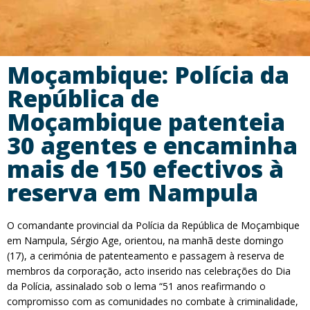
Moçambique: Polícia da
República de
Moçambique patenteia
30 agentes e encaminha
mais de 150 efectivos à
reserva em Nampula
O comandante provincial da Polícia da República de Moçambique
em Nampula, Sérgio Age, orientou, na manhã deste domingo
(17), a cerimónia de patenteamento e passagem à reserva de
membros da corporação, acto inserido nas celebrações do Dia
da Polícia, assinalado sob o lema “51 anos reafirmando o
compromisso com as comunidades no combate à criminalidade,