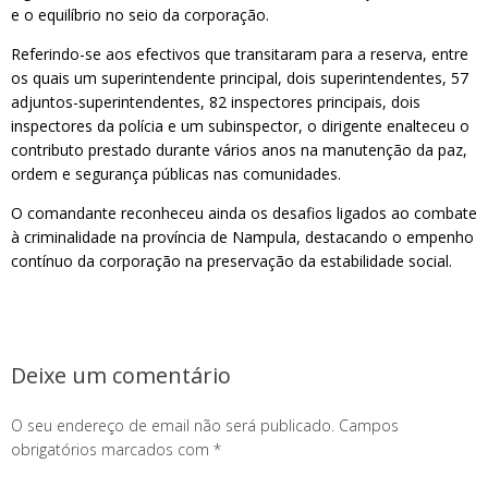
e o equilíbrio no seio da corporação.
Referindo-se aos efectivos que transitaram para a reserva, entre
os quais um superintendente principal, dois superintendentes, 57
adjuntos-superintendentes, 82 inspectores principais, dois
inspectores da polícia e um subinspector, o dirigente enalteceu o
contributo prestado durante vários anos na manutenção da paz,
ordem e segurança públicas nas comunidades.
O comandante reconheceu ainda os desafios ligados ao combate
à criminalidade na província de Nampula, destacando o empenho
contínuo da corporação na preservação da estabilidade social.
Deixe um comentário
O seu endereço de email não será publicado.
Campos
obrigatórios marcados com
*