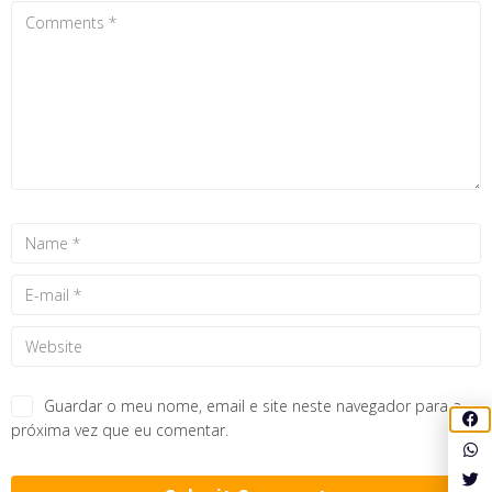
Guardar o meu nome, email e site neste navegador para a
próxima vez que eu comentar.