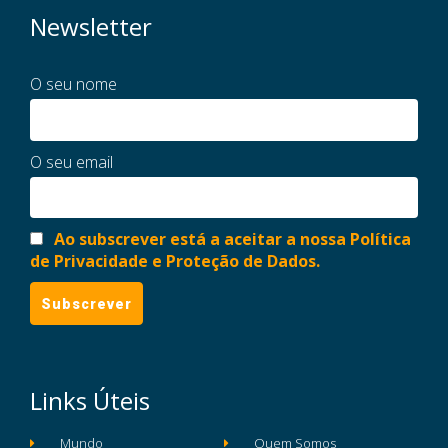
Newsletter
O seu nome
O seu email
Ao subscrever está a aceitar a nossa Política
de Privacidade e Proteção de Dados.
Links Úteis
Mundo
Quem Somos