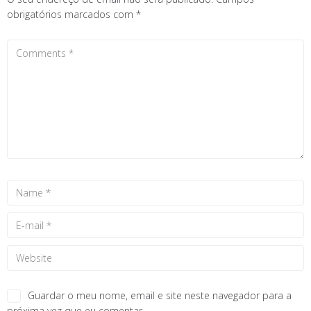
obrigatórios marcados com
*
Guardar o meu nome, email e site neste navegador para a
próxima vez que eu comentar.