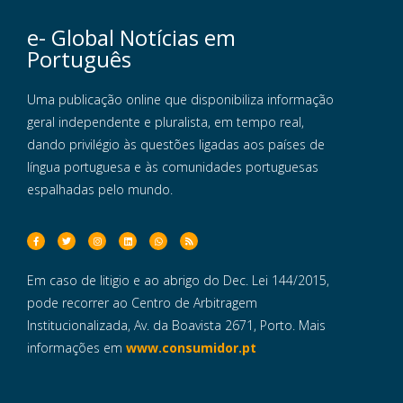
e- Global Notícias em
Português
Uma publicação online que disponibiliza informação
geral independente e pluralista, em tempo real,
dando privilégio às questões ligadas aos países de
língua portuguesa e às comunidades portuguesas
espalhadas pelo mundo.
Em caso de litigio e ao abrigo do Dec. Lei 144/2015,
pode recorrer ao Centro de Arbitragem
Institucionalizada, Av. da Boavista 2671, Porto. Mais
informações em
www.consumidor.pt