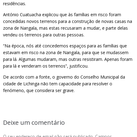
residências.
António Cuatuacha explicou que às famílias em risco foram
concedidas novos terrenos para a construção de novas casas na
zona de Nangala, mas estas recusaram a mudar, e parte delas
vendeu os terrenos para outras pessoas.
“Na época, nós até concedemos espaços para as famílias que
estavam em risco na zona de Nangala, para que se mudassem
para lá. Algumas mudaram, mas outras resistiram. Apenas foram
para lá e venderam os terrenos”, justificou.
De acordo com a fonte, o governo do Conselho Municipal da
cidade de Lichinga não tem capacidade para resolver o
fenómeno, que considera ser grave.
Deixe um comentário
O seu endereço de email não será publicado.
Campos