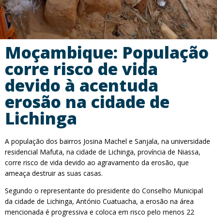
Moçambique: População
corre risco de vida
devido à acentuda
erosão na cidade de
Lichinga
A população dos bairros Josina Machel e Sanjala, na universidade
residencial Mafuta, na cidade de Lichinga, província de Niassa,
corre risco de vida devido ao agravamento da erosão, que
ameaça destruir as suas casas.
Segundo o representante do presidente do Conselho Municipal
da cidade de Lichinga, António Cuatuacha, a erosão na área
mencionada é progressiva e coloca em risco pelo menos 22