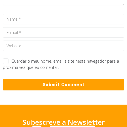
Guardar o meu nome, email e site neste navegador para a
próxima vez que eu comentar.
Subescreve a Newsletter