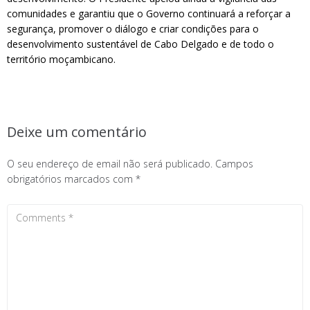
comunidades e garantiu que o Governo continuará a reforçar a
segurança, promover o diálogo e criar condições para o
desenvolvimento sustentável de Cabo Delgado e de todo o
território moçambicano.
Deixe um comentário
O seu endereço de email não será publicado.
Campos
obrigatórios marcados com
*