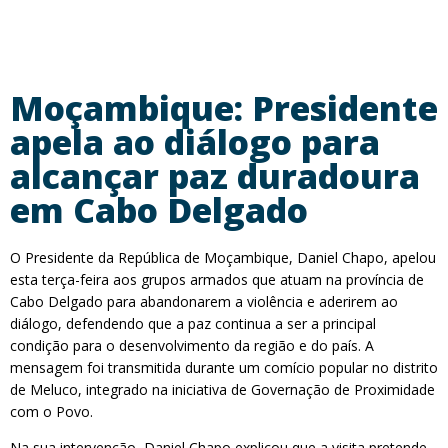
Moçambique: Presidente
apela ao diálogo para
alcançar paz duradoura
em Cabo Delgado
O Presidente da República de Moçambique, Daniel Chapo, apelou
esta terça-feira aos grupos armados que atuam na província de
Cabo Delgado para abandonarem a violência e aderirem ao
diálogo, defendendo que a paz continua a ser a principal
condição para o desenvolvimento da região e do país. A
mensagem foi transmitida durante um comício popular no distrito
de Meluco, integrado na iniciativa de Governação de Proximidade
com o Povo.
Na sua intervenção, Daniel Chapo explicou que a visita pretende