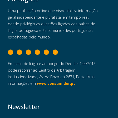
Uma publicação online que disponibiliza informação
geral independente e pluralista, em tempo real,
dando privilégio às questões ligadas aos países de
língua portuguesa e às comunidades portuguesas
espalhadas pelo mundo.
Em caso de litigio e ao abrigo do Dec. Lei 144/2015,
pode recorrer ao Centro de Arbitragem
Institucionalizada, Av. da Boavista 2671, Porto. Mais
informações em
www.consumidor.pt
Newsletter