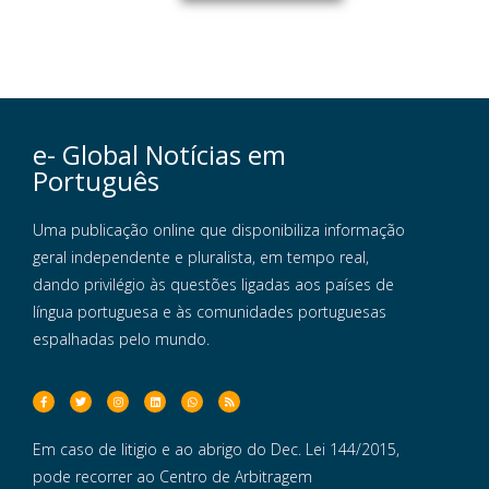
e- Global Notícias em
Português
Uma publicação online que disponibiliza informação
geral independente e pluralista, em tempo real,
dando privilégio às questões ligadas aos países de
língua portuguesa e às comunidades portuguesas
espalhadas pelo mundo.
Em caso de litigio e ao abrigo do Dec. Lei 144/2015,
pode recorrer ao Centro de Arbitragem