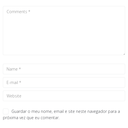
Guardar o meu nome, email e site neste navegador para a
próxima vez que eu comentar.