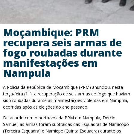
Moçambique: PRM
recupera seis armas de
fogo roubadas durante
manifestações em
Nampula
A Polícia da República de Moçambique (PRM) anunciou, nesta
terça-feira (11), a recuperação de seis armas de fogo que haviam
sido roubadas durante as manifestações violentas em Nampula,
ocorridas após as eleições do ano passado.
De acordo com o porta-voz da PRM em Nampula, Dércio
Samuel, as armas foram subtraídas das Esquadras de Namicopo
(Terceira Esquadra) e Namiepe (Quinta Esquadra) durante os