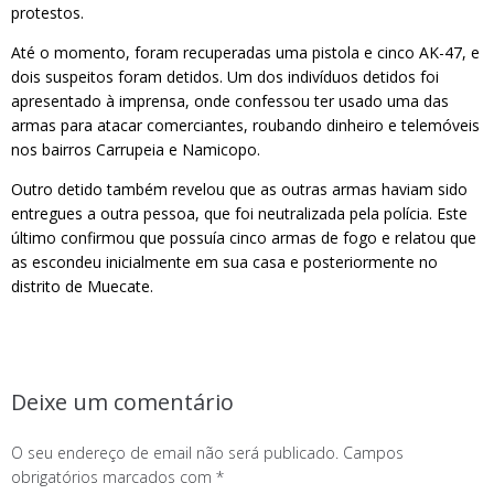
protestos.
Até o momento, foram recuperadas uma pistola e cinco AK-47, e
dois suspeitos foram detidos. Um dos indivíduos detidos foi
apresentado à imprensa, onde confessou ter usado uma das
armas para atacar comerciantes, roubando dinheiro e telemóveis
nos bairros Carrupeia e Namicopo.
Outro detido também revelou que as outras armas haviam sido
entregues a outra pessoa, que foi neutralizada pela polícia. Este
último confirmou que possuía cinco armas de fogo e relatou que
as escondeu inicialmente em sua casa e posteriormente no
distrito de Muecate.
Deixe um comentário
O seu endereço de email não será publicado.
Campos
obrigatórios marcados com
*