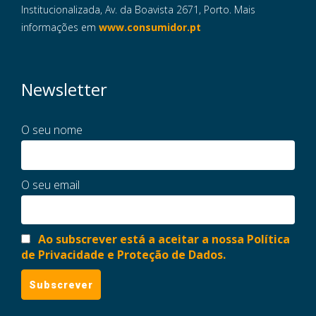
Institucionalizada, Av. da Boavista 2671, Porto. Mais
informações em
www.consumidor.pt
Newsletter
O seu nome
O seu email
Ao subscrever está a aceitar a nossa Política
de Privacidade e Proteção de Dados.