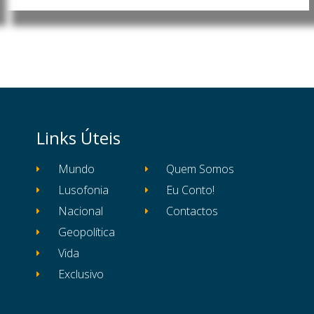
Links Úteis
Mundo
Quem Somos
Lusofonia
Eu Conto!
Nacional
Contactos
Geopolítica
Vida
Exclusivo