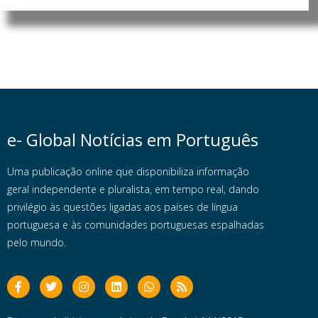
e- Global Notícias em Português
Uma publicação online que disponibiliza informação
geral independente e pluralista, em tempo real, dando
privilégio às questões ligadas aos países de língua
portuguesa e às comunidades portuguesas espalhadas
pelo mundo.