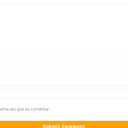
óxima vez que eu comentar.