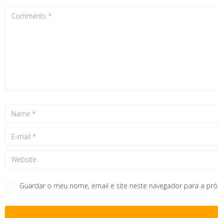
Guardar o meu nome, email e site neste navegador para a pr