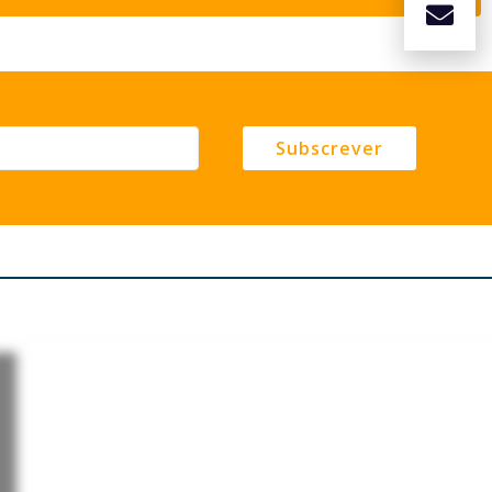
Subscrever