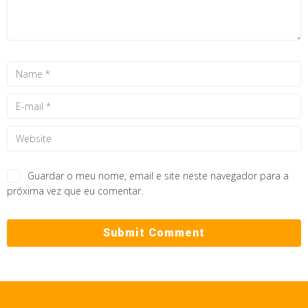
Guardar o meu nome, email e site neste navegador para a
próxima vez que eu comentar.