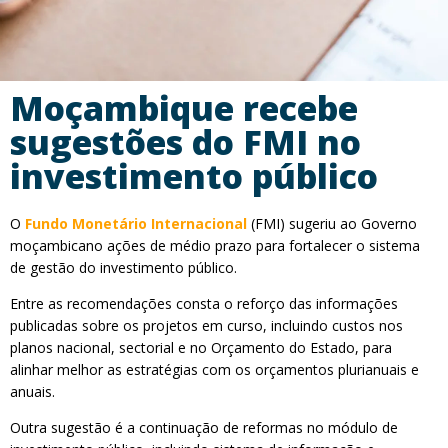
Moçambique recebe
sugestões do FMI no
investimento público
O
Fundo Monetário Internacional
(FMI) sugeriu ao Governo
moçambicano ações de médio prazo para fortalecer o sistema
de gestão do investimento público.
Entre as recomendações consta o reforço das informações
publicadas sobre os projetos em curso, incluindo custos nos
planos nacional, sectorial e no Orçamento do Estado, para
alinhar melhor as estratégias com os orçamentos plurianuais e
anuais.
Outra sugestão é a continuação de reformas no módulo de