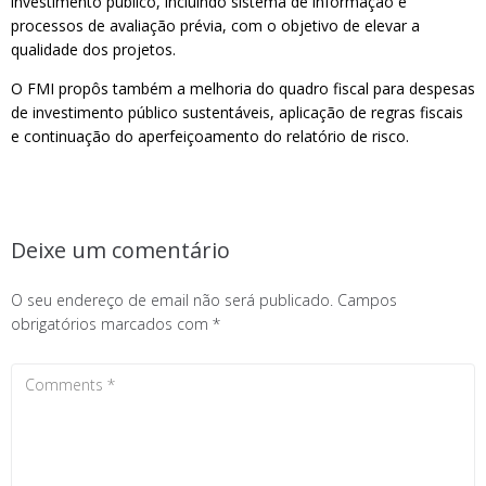
investimento público, incluindo sistema de informação e
processos de avaliação prévia, com o objetivo de elevar a
qualidade dos projetos.
O FMI propôs também a melhoria do quadro fiscal para despesas
de investimento público sustentáveis, aplicação de regras fiscais
e continuação do aperfeiçoamento do relatório de risco.
Deixe um comentário
O seu endereço de email não será publicado.
Campos
obrigatórios marcados com
*