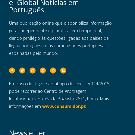
e- Global Notícias em
Português
Uma publicação online que disponibiliza informação
geral independente e pluralista, em tempo real,
dando privilégio às questões ligadas aos países de
língua portuguesa e às comunidades portuguesas
espalhadas pelo mundo.
Em caso de litigio e ao abrigo do Dec. Lei 144/2015,
pode recorrer ao Centro de Arbitragem
Institucionalizada, Av. da Boavista 2671, Porto. Mais
informações em
www.consumidor.pt
Newsletter