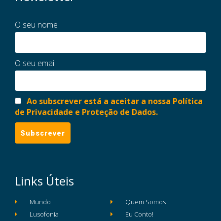
O seu nome
O seu email
Ao subscrever está a aceitar a nossa Política
de Privacidade e Proteção de Dados.
Links Úteis
Mundo
Quem Somos
Lusofonia
Eu Conto!