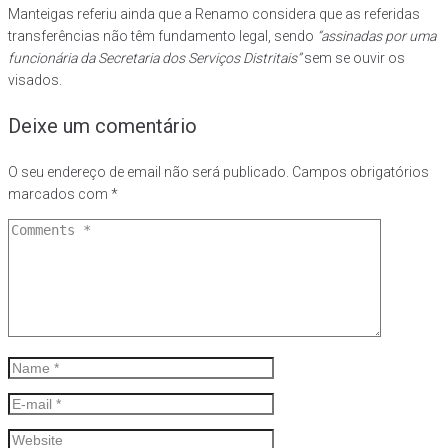
Manteigas referiu ainda que a Renamo considera que as referidas
transferências não têm fundamento legal, sendo
“assinadas por uma
funcionária da Secretaria dos Serviços Distritais”
sem se ouvir os
visados.
Deixe um comentário
O seu endereço de email não será publicado.
Campos obrigatórios
marcados com
*