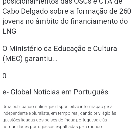
posicionamentos das OSCs e CTA de
Cabo Delgado sobre a formação de 260
jovens no âmbito do financiamento do
LNG
O Ministério da Educação e Cultura
(MEC) garantiu...
0
e- Global Notícias em Português
Uma publicação online que disponibiliza informação geral
independente e pluralista, em tempo real, dando privilégio às
questões ligadas aos países de língua portuguesa e às
comunidades portuguesas espalhadas pelo mundo.