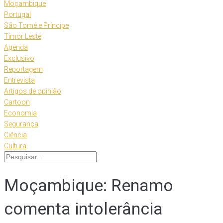
Moçambique
Portugal
São Tomé e Príncipe
Timor Leste
Agenda
Exclusivo
Reportagem
Entrevista
Artigos de opinião
Cartoon
Economia
Segurança
Ciência
Cultura
Moçambique: Renamo
comenta intolerância