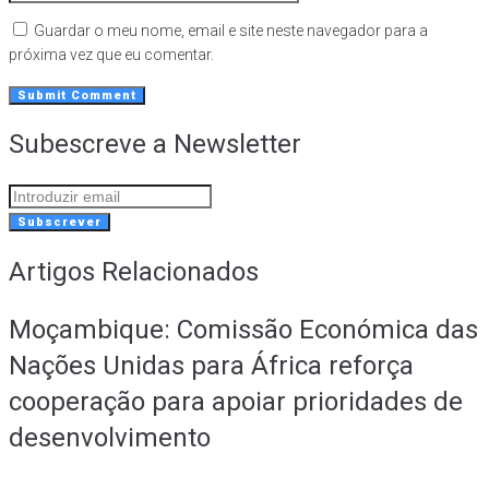
Guardar o meu nome, email e site neste navegador para a
próxima vez que eu comentar.
Subescreve a Newsletter
Subscrever
Artigos Relacionados
Moçambique: Comissão Económica das
Nações Unidas para África reforça
cooperação para apoiar prioridades de
desenvolvimento