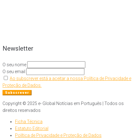
Newsletter
O seu nome
O seu email
Ao subscrever está a aceitar a nossa Política de Privacidade e
Proteção de Dados.
Copyright © 2025 e- Global Notícias em Português | Todos os
direitos reservados
Ficha Técnica
Estatuto Editorial
Política de Privacidade e Proteção de Dados