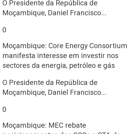
O Presidente da República de
Moçambique, Daniel Francisco...
0
Moçambique: Core Energy Consortium
manifesta interesse em investir nos
sectores da energia, petróleo e gás
O Presidente da República de
Moçambique, Daniel Francisco...
0
Moçambique: MEC rebate