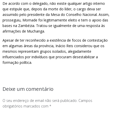
De acordo com o delegado, não existe qualquer artigo interno
que estipule que, depois da morte do líder, o cargo deva ser
assumido pelo presidente da Mesa do Conselho Nacional. Assim,
prosseguiu, Momade foi legitimamente eleito e tem o apoio das
bases na Zambézia. Tratou-se igualmente de uma resposta às
afirmações de Muchanga.
Apesar de ter reconhecido a existência de focos de contestação
em algumas áreas da província, Inácio Reis considerou que os
mesmos representam grupos isolados, alegadamente
influenciados por indivíduos que procuram desestabilizar a
formação política.
Deixe um comentário
O seu endereço de email não será publicado.
Campos
obrigatórios marcados com
*