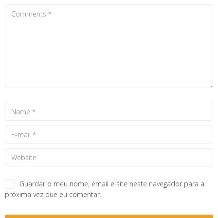
Guardar o meu nome, email e site neste navegador para a
próxima vez que eu comentar.