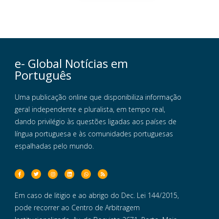
e- Global Notícias em
Português
Uma publicação online que disponibiliza informação
geral independente e pluralista, em tempo real,
dando privilégio às questões ligadas aos países de
língua portuguesa e às comunidades portuguesas
espalhadas pelo mundo.
Em caso de litigio e ao abrigo do Dec. Lei 144/2015,
pode recorrer ao Centro de Arbitragem