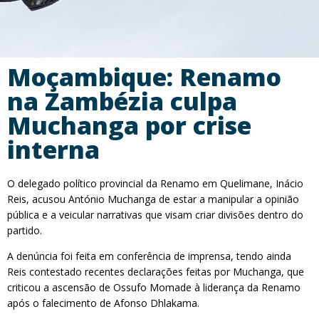
Moçambique: Renamo
na Zambézia culpa
Muchanga por crise
interna
O delegado político provincial da Renamo em Quelimane, Inácio
Reis, acusou António Muchanga de estar a manipular a opinião
pública e a veicular narrativas que visam criar divisões dentro do
partido.
A denúncia foi feita em conferência de imprensa, tendo ainda
Reis contestado recentes declarações feitas por Muchanga, que
criticou a ascensão de Ossufo Momade à liderança da Renamo
após o falecimento de Afonso Dhlakama.