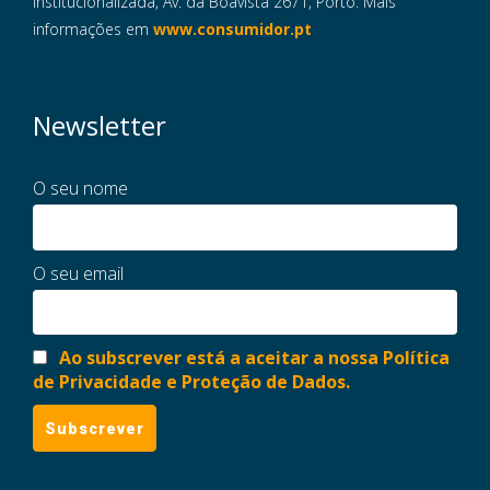
Institucionalizada, Av. da Boavista 2671, Porto. Mais
informações em
www.consumidor.pt
Newsletter
O seu nome
O seu email
Ao subscrever está a aceitar a nossa Política
de Privacidade e Proteção de Dados.