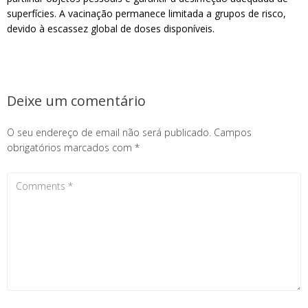
superfícies. A vacinação permanece limitada a grupos de risco,
devido à escassez global de doses disponíveis.
Deixe um comentário
O seu endereço de email não será publicado.
Campos
obrigatórios marcados com
*