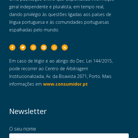
geral independente e pluralista, em tempo real,
dando privilégio às questões ligadas aos países de
língua portuguesa e às comunidades portuguesas
espalhadas pelo mundo.
Em caso de litigio e ao abrigo do Dec. Lei 144/2015,
pode recorrer ao Centro de Arbitragem
Institucionalizada, Av. da Boavista 2671, Porto. Mais
informações em
www.consumidor.pt
Newsletter
O seu nome