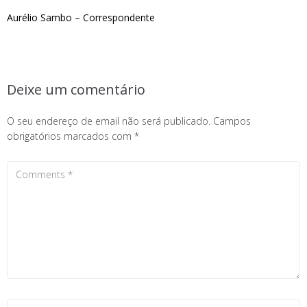
Aurélio Sambo – Correspondente
Deixe um comentário
O seu endereço de email não será publicado.
Campos
obrigatórios marcados com
*