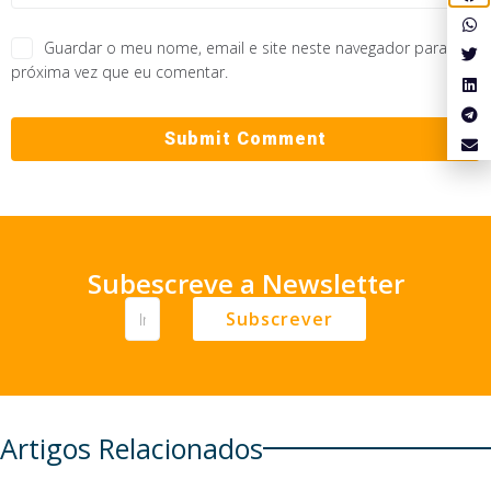
Guardar o meu nome, email e site neste navegador para a
próxima vez que eu comentar.
Subescreve a Newsletter
Subscrever
Artigos Relacionados