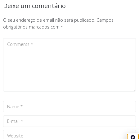
Deixe um comentário
O seu endereço de email não será publicado.
Campos
obrigatórios marcados com
*