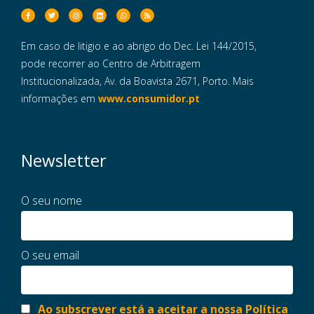
Em caso de litigio e ao abrigo do Dec. Lei 144/2015,
pode recorrer ao Centro de Arbitragem
Institucionalizada, Av. da Boavista 2671, Porto. Mais
informações em
www.consumidor.pt
Newsletter
O seu nome
O seu email
Ao subscrever está a aceitar a nossa Política