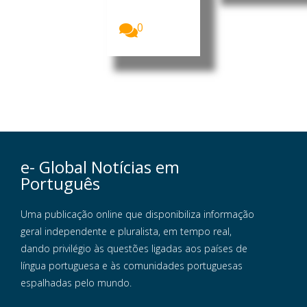
insurgentes
voltaram...
0
e- Global Notícias em
Português
Uma publicação online que disponibiliza informação
geral independente e pluralista, em tempo real,
dando privilégio às questões ligadas aos países de
língua portuguesa e às comunidades portuguesas
espalhadas pelo mundo.