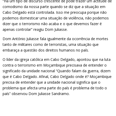
“Há um tipo de discurso crescente de pode trazer um actitude de
comodismo da nossa parte quando se diz que a situação em
Cabo Delgado está controlada. Isso me preocupa porque não
podemos domesticar uma situação de violência, não podemos
dizer que o terrorismo não acaba e o que devemos fazer é
apenas controlar” reagiu Dom Juliasse.
Dom António Juliasse fala igualmente da ocorrência de mortes
tanto de militares como de terroristas, uma situação que
embaraça a questão dos direitos humanos no país.
O líder da igreja católica em Cabo Delgado, apontou que na luta
contra o terrorismo em Moçambique precisava de entender o
significado da unidade nacional “Quando falam da guerra, dizem
que é Cabo Delgado. Afinal, Cabo Delgado onde é? Moçambique
precisa de entender que a unidade nacional significa que o
problema que afecta uma parte do país é problema de todo o
país” observou Dom Juliasse Sandramo.