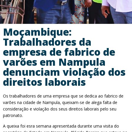
Moçambique:
Trabalhadores da
empresa de fabrico de
varões em Nampula
denunciam violação dos
direitos laborais
Os trabalhadores de uma empresa que se dedica ao fabrico de
varões na cidade de Nampula, queixam-se de alega falta de
consideração e violação dos seus direitos laborais pelo seu
patronato.
A queixa foi esra semana apresentada durante uma visita do