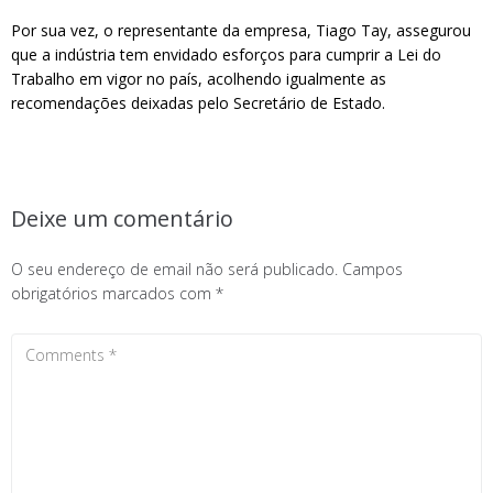
Por sua vez, o representante da empresa, Tiago Tay, assegurou
que a indústria tem envidado esforços para cumprir a Lei do
Trabalho em vigor no país, acolhendo igualmente as
recomendações deixadas pelo Secretário de Estado.
Deixe um comentário
O seu endereço de email não será publicado.
Campos
obrigatórios marcados com
*