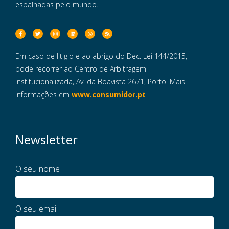
espalhadas pelo mundo.
Em caso de litigio e ao abrigo do Dec. Lei 144/2015,
pode recorrer ao Centro de Arbitragem
Institucionalizada, Av. da Boavista 2671, Porto. Mais
informações em
www.consumidor.pt
Newsletter
O seu nome
O seu email