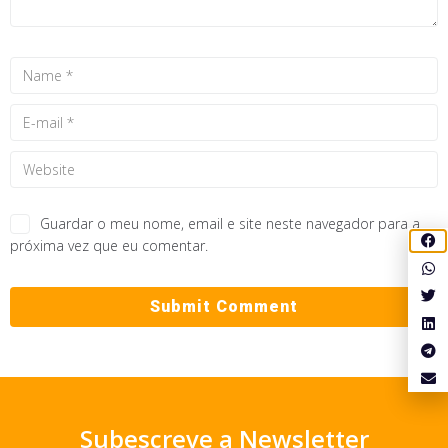
Guardar o meu nome, email e site neste navegador para a
próxima vez que eu comentar.
Subescreve a Newsletter