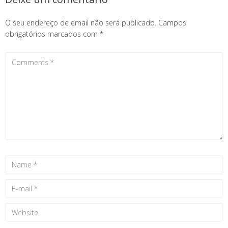
O seu endereço de email não será publicado.
Campos
obrigatórios marcados com
*