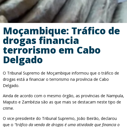
Moçambique: Tráfico de
drogas financia
terrorismo em Cabo
Delgado
O Tribunal Supremo de Moçambique informou que o tráfico de
drogas está a financiar o terrorismo na província de Cabo
Delgado.
Ainda de acordo com o mesmo órgão, as províncias de Nampula,
Maputo e Zambézia são as que mais se destacam neste tipo de
crime.
O vice-presidente do Tribunal Supremo, João Beirão, declarou
que o
“tráfico da venda de drogas é uma atividade que financia o