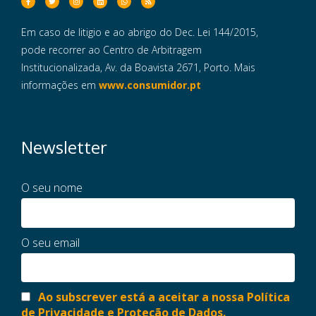
Em caso de litigio e ao abrigo do Dec. Lei 144/2015,
pode recorrer ao Centro de Arbitragem
Institucionalizada, Av. da Boavista 2671, Porto. Mais
informações em
www.consumidor.pt
Newsletter
O seu nome
O seu email
Ao subscrever está a aceitar a nossa Política
de Privacidade e Proteção de Dados.