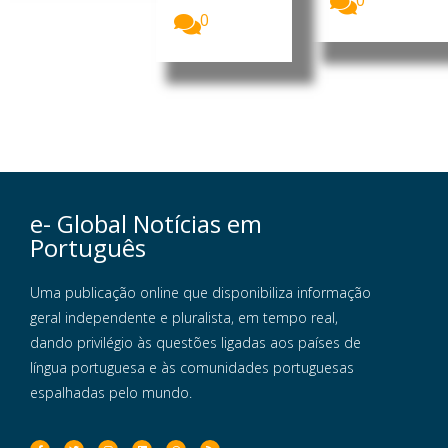
0
0
e- Global Notícias em
Português
Uma publicação online que disponibiliza informação
geral independente e pluralista, em tempo real,
dando privilégio às questões ligadas aos países de
língua portuguesa e às comunidades portuguesas
espalhadas pelo mundo.