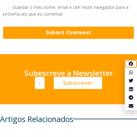
Guardar o meu nome, email e site neste navegador para a
próxima vez que eu comentar.
Subescreve a Newsletter
Subscrever
Artigos Relacionados