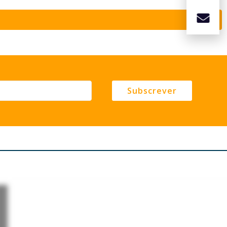
Subscrever