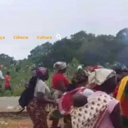
ça
Ciência
Cultura