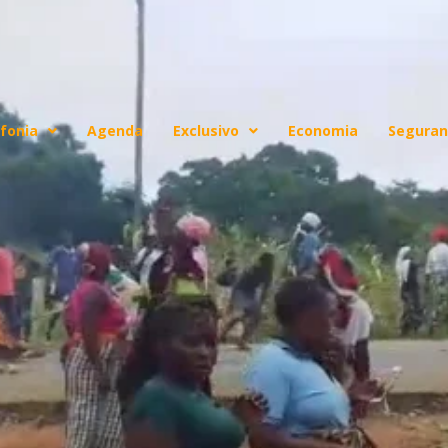
fonia
Agenda
Exclusivo
Economia
Seguran