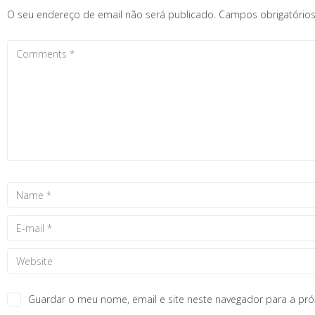
O seu endereço de email não será publicado.
Campos obrigatóri
Guardar o meu nome, email e site neste navegador para a pr