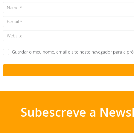
Guardar o meu nome, email e site neste navegador para a pr
Subescreve a Newsl