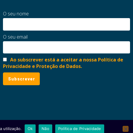
O seu nome
O seu email
Ao subscrever está a aceitar a nossa Política de
Privacidade e Proteção de Dados.
 utilização.
Ok
Não
Política de Privacidade
ial
Política de Privacidade e Proteção de Dados