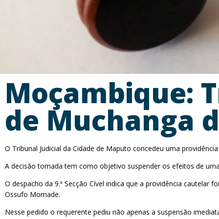
Moçambique: T
de Muchanga 
O Tribunal Judicial da Cidade de Maputo concedeu uma providência
A decisão tomada tem como objetivo suspender os efeitos de uma
O despacho da 9.ª Secção Cível indica que a providência cautelar 
Ossufo Momade.
Nesse pedido o requerente pediu não apenas a suspensão imediata