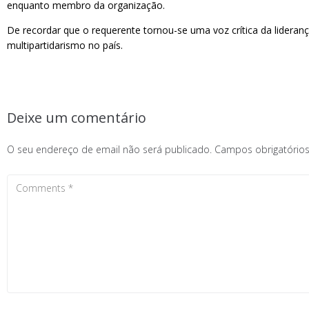
enquanto membro da organização.
De recordar que o requerente tornou-se uma voz crítica da lideran
multipartidarismo no país.
Deixe um comentário
O seu endereço de email não será publicado.
Campos obrigatóri