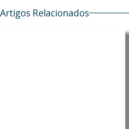
Artigos Relacionados