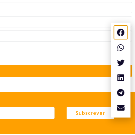
Subscrever