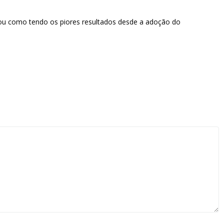
ficou como tendo os piores resultados desde a adoção do