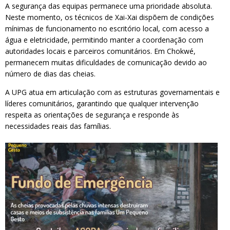
A segurança das equipas permanece uma prioridade absoluta.
Neste momento, os técnicos de Xai-Xai dispõem de condições
mínimas de funcionamento no escritório local, com acesso a
água e eletricidade, permitindo manter a coordenação com
autoridades locais e parceiros comunitários. Em Chokwé,
permanecem muitas dificuldades de comunicação devido ao
número de dias das cheias.
A UPG atua em articulação com as estruturas governamentais e
líderes comunitários, garantindo que qualquer intervenção
respeita as orientações de segurança e responde às
necessidades reais das famílias.