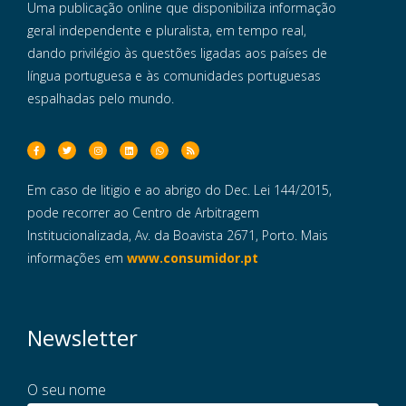
Uma publicação online que disponibiliza informação
geral independente e pluralista, em tempo real,
dando privilégio às questões ligadas aos países de
língua portuguesa e às comunidades portuguesas
espalhadas pelo mundo.
Em caso de litigio e ao abrigo do Dec. Lei 144/2015,
pode recorrer ao Centro de Arbitragem
Institucionalizada, Av. da Boavista 2671, Porto. Mais
informações em
www.consumidor.pt
Newsletter
O seu nome