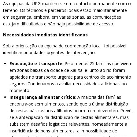
As equipas da UPG mantêm-se em contacto permanente com o
terreno. Os técnicos e parceiros locais estão maioritariamente
em segurança, embora, em várias zonas, as comunicações
estejam dificultadas e não haja possibilidade de acesso.
Necessidades imediatas identificadas
Sob a orientação da equipa de coordenação local, foi possível
identificar prioridades urgentes de intervenção:
Evacuação e transporte
: Pelo menos 25 famílias que vivem
em zonas baixas da cidade de Xai-Xai e junto ao rio foram
apoiados no transporte urgente para centros de acolhimento
seguros. Continuamos a avaliar necessidades adicionais ao
momento.
Insegurança alimentar crítica
: A maioria das famílias
encontra-se sem alimentos, sendo que a última distribuição
de cestas básicas aos afilhados ocorreu em dezembro. Prevê-
se a antecipação da distribuição de cestas alimentares, mas
subsistem desafios logísticos relevantes, nomeadamente a
insuficiência de bens alimentares, a impossibilidade de