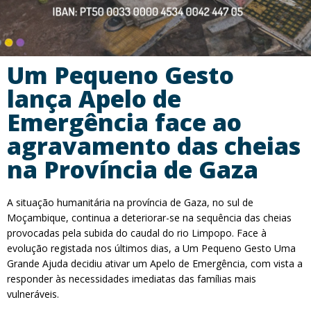
Um Pequeno Gesto
lança Apelo de
Emergência face ao
agravamento das cheias
na Província de Gaza
A situação humanitária na província de Gaza, no sul de
Moçambique, continua a deteriorar-se na sequência das cheias
provocadas pela subida do caudal do rio Limpopo. Face à
evolução registada nos últimos dias, a Um Pequeno Gesto Uma
Grande Ajuda decidiu ativar um Apelo de Emergência, com vista a
responder às necessidades imediatas das famílias mais
vulneráveis.