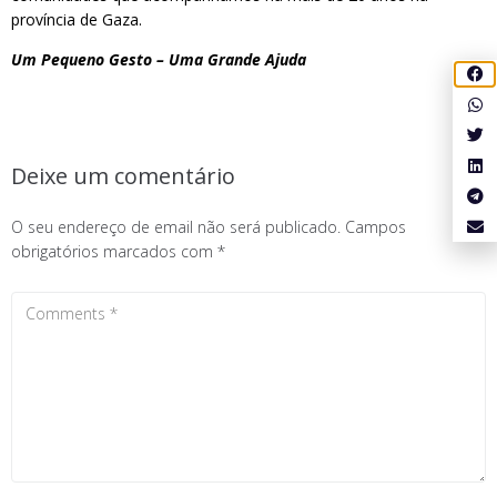
província de Gaza.
Um Pequeno Gesto – Uma Grande Ajuda
Deixe um comentário
O seu endereço de email não será publicado.
Campos
obrigatórios marcados com
*