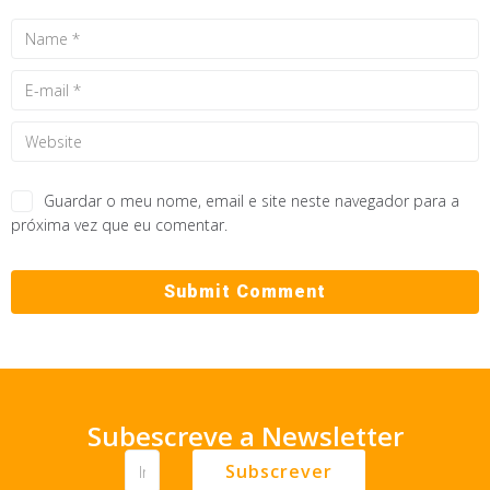
Guardar o meu nome, email e site neste navegador para a
próxima vez que eu comentar.
Subescreve a Newsletter
Subscrever