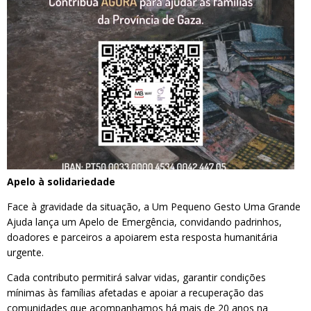
Apelo à solidariedade
Face à gravidade da situação, a Um Pequeno Gesto Uma Grande
Ajuda lança um Apelo de Emergência, convidando padrinhos,
doadores e parceiros a apoiarem esta resposta humanitária
urgente.
Cada contributo permitirá salvar vidas, garantir condições
mínimas às famílias afetadas e apoiar a recuperação das
comunidades que acompanhamos há mais de 20 anos na