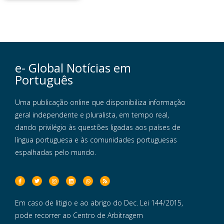
e- Global Notícias em
Português
Uma publicação online que disponibiliza informação
geral independente e pluralista, em tempo real,
dando privilégio às questões ligadas aos países de
língua portuguesa e às comunidades portuguesas
espalhadas pelo mundo.
Em caso de litigio e ao abrigo do Dec. Lei 144/2015,
pode recorrer ao Centro de Arbitragem