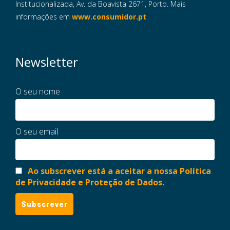
Institucionalizada, Av. da Boavista 2671, Porto. Mais
informações em
www.consumidor.pt
Newsletter
O seu nome
O seu email
Ao subscrever está a aceitar a nossa Política
de Privacidade e Proteção de Dados.