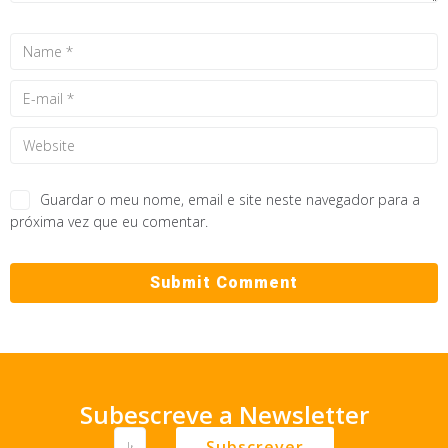
Guardar o meu nome, email e site neste navegador para a
próxima vez que eu comentar.
Subescreve a Newsletter
Subscrever