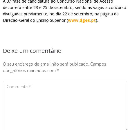
A 3.ª fase de candidatura ao Concurso Nacional de Acesso
decorrerá entre 23 e 25 de setembro, sendo as vagas a concurso
divulgadas previamente, no dia 22 de setembro, na página da
Direção-Geral do Ensino Superior (
www.dges.pt
).
Deixe um comentário
O seu endereço de email não será publicado.
Campos
obrigatórios marcados com
*