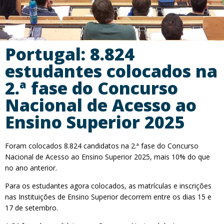
Portugal: 8.824
estudantes colocados na
2.ª fase do Concurso
Nacional de Acesso ao
Ensino Superior 2025
Foram colocados 8.824 candidatos na 2.ª fase do Concurso
Nacional de Acesso ao Ensino Superior 2025, mais 10% do que
no ano anterior.
Para os estudantes agora colocados, as matrículas e inscrições
nas Instituições de Ensino Superior decorrem entre os dias 15 e
17 de setembro.