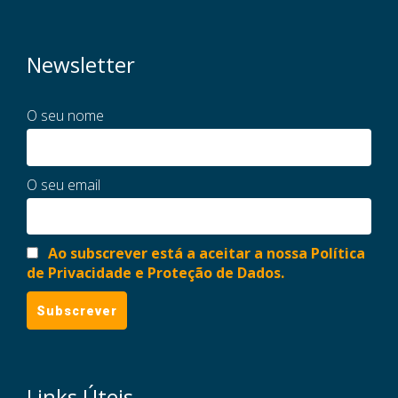
Newsletter
O seu nome
O seu email
Ao subscrever está a aceitar a nossa Política
de Privacidade e Proteção de Dados.
Links Úteis