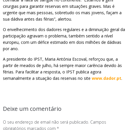
cirurgias para garantir reservas em situações graves. Mas é
urgente que mais pessoas, sobretudo os mais jovens, façam a
sua dádiva antes das férias”, alertou.
O envelhecimento dos dadores regulares e a diminuição geral da
participação agravam o problema, também sentido a nível
europeu, com um défice estimado em dois milhões de dádivas
por ano.
A presidente do IPST, Maria Antónia Escoval, reforçou que, a
partir de meados de julho, há sempre maior carência devido às
férias. Para facilitar a resposta, o IPST publica agora
semanalmente a situação das reservas no site
www.dador.pt
.
Deixe um comentário
O seu endereço de email não será publicado.
Campos
obrigatórios marcados com
*