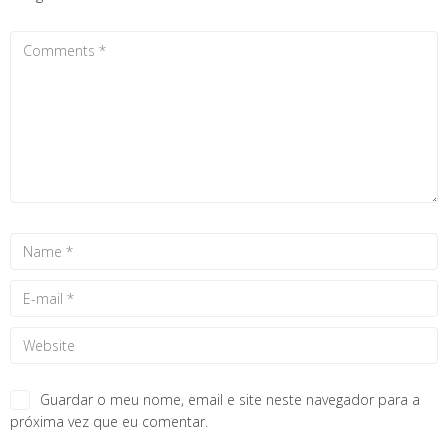
Guardar o meu nome, email e site neste navegador para a
próxima vez que eu comentar.