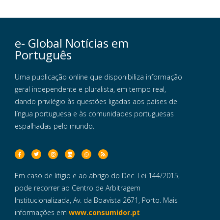
e- Global Notícias em
Português
Uma publicação online que disponibiliza informação
geral independente e pluralista, em tempo real,
dando privilégio às questões ligadas aos países de
língua portuguesa e às comunidades portuguesas
espalhadas pelo mundo.
Em caso de litigio e ao abrigo do Dec. Lei 144/2015,
pode recorrer ao Centro de Arbitragem
Institucionalizada, Av. da Boavista 2671, Porto. Mais
informações em
www.consumidor.pt