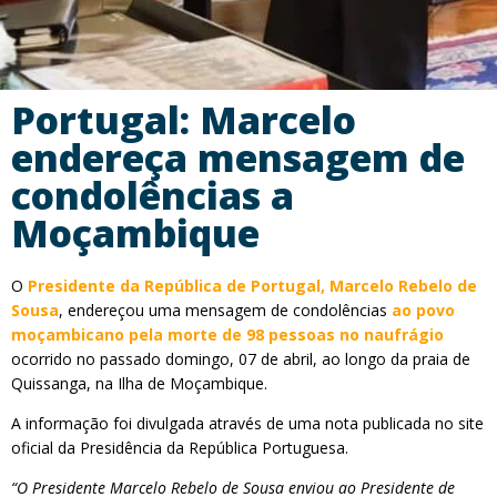
Portugal: Marcelo
endereça mensagem de
condolências a
Moçambique
O
Presidente da República de Portugal, Marcelo Rebelo de
Sousa
, endereçou uma mensagem de condolências
ao povo
moçambicano pela morte de 98 pessoas no naufrágio
ocorrido no passado domingo, 07 de abril, ao longo da praia de
Quissanga, na Ilha de Moçambique.
A informação foi divulgada através de uma nota publicada no site
oficial da Presidência da República Portuguesa.
“O Presidente Marcelo Rebelo de Sousa enviou ao Presidente de