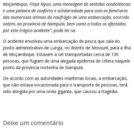
Moçambique, Filipe Nyusi, uma mensagem de sentidas condolências
e uma palavra de conforto e solidariedade para com os familiares
das numerosas vítimas do naufrágio de uma embarcação, ocorrido
ontem, na província de Nampula, bem como a todos os afectados
por este trágico acidente”
, pode ler-se.
O acidente envolveu uma embarcação de pesca que saía do
posto administrativo de Lunga, no distrito de Mossuril, para a Ilha
de Moçambique. Estavam a ser transportadas cerca de 130
pessoas, que fugiam de uma alegada epidemia de cólera naquele
ponto da província nortenha de Nampula.
De acordo com as autoridades marítimas locais, a embarcação,
que não estava vocacionada para o transporte de pessoas, terá
sido atingida por uma onda gigante, que causou a tragédia.
Deixe um comentário