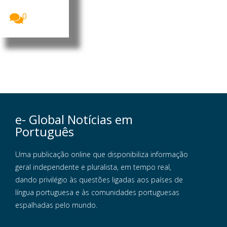
is...
0
e- Global Notícias em
Português
Uma publicação online que disponibiliza informação
geral independente e pluralista, em tempo real,
dando privilégio às questões ligadas aos países de
língua portuguesa e às comunidades portuguesas
espalhadas pelo mundo.