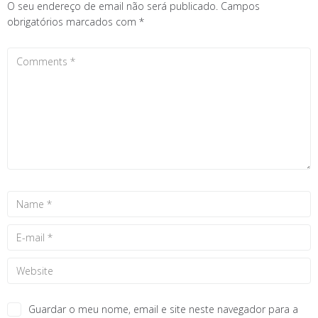
O seu endereço de email não será publicado.
Campos
obrigatórios marcados com
*
Guardar o meu nome, email e site neste navegador para a