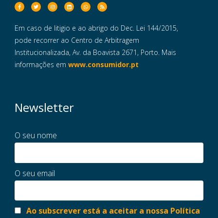
Em caso de litigio e ao abrigo do Dec. Lei 144/2015,
pode recorrer ao Centro de Arbitragem
Institucionalizada, Av. da Boavista 2671, Porto. Mais
informações em
www.consumidor.pt
Newsletter
O seu nome
O seu email
Ao subscrever está a aceitar a nossa Política