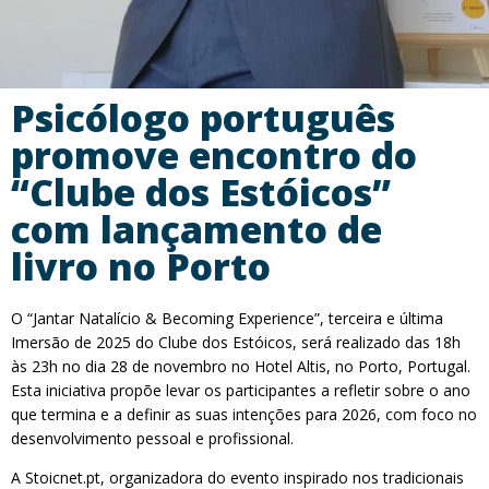
Psicólogo português
promove encontro do
“Clube dos Estóicos”
com lançamento de
livro no Porto
O “Jantar Natalício & Becoming Experience”, terceira e última
Imersão de 2025 do Clube dos Estóicos, será realizado das 18h
às 23h no dia 28 de novembro no Hotel Altis, no Porto, Portugal.
Esta iniciativa propõe levar os participantes a refletir sobre o ano
que termina e a definir as suas intenções para 2026, com foco no
desenvolvimento pessoal e profissional.
A Stoicnet.pt, organizadora do evento inspirado nos tradicionais