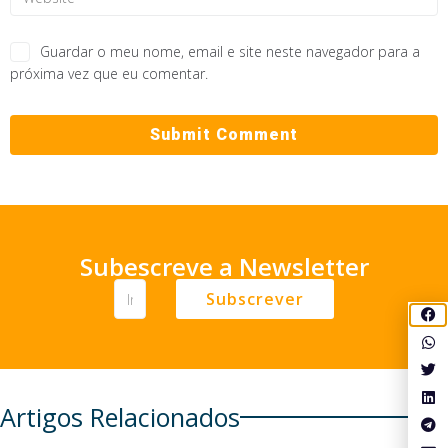
Guardar o meu nome, email e site neste navegador para a
próxima vez que eu comentar.
Subescreve a Newsletter
Subscrever
Artigos Relacionados