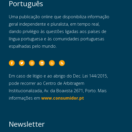
Português
Uma publicação online que disponibiliza informação
geral independente e pluralista, em tempo real,
dando privilégio às questões ligadas aos países de
língua portuguesa e às comunidades portuguesas
espalhadas pelo mundo.
Em caso de litigio e ao abrigo do Dec. Lei 144/2015,
pode recorrer ao Centro de Arbitragem
Institucionalizada, Av. da Boavista 2671, Porto. Mais
informações em
www.consumidor.pt
Newsletter