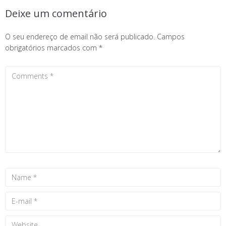
Deixe um comentário
O seu endereço de email não será publicado.
Campos
obrigatórios marcados com
*