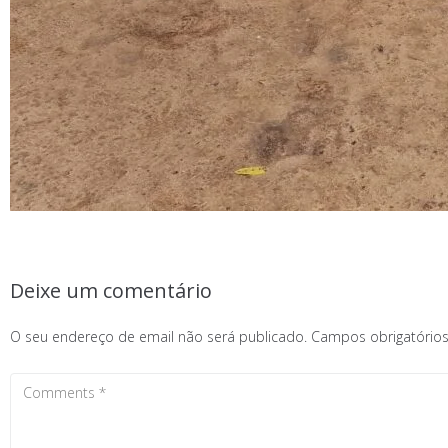
Deixe um comentário
O seu endereço de email não será publicado.
Campos obrigatóri