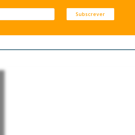
Subscrever