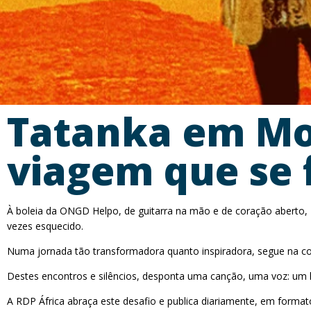
Tatanka em Mo
viagem que se 
À boleia da ONGD Helpo, de guitarra na mão e de coração aberto, 
vezes esquecido.
Numa jornada tão transformadora quanto inspiradora, segue na co
Destes encontros e silêncios, desponta uma canção, uma voz: um 
A RDP África abraça este desafio e publica diariamente, em format