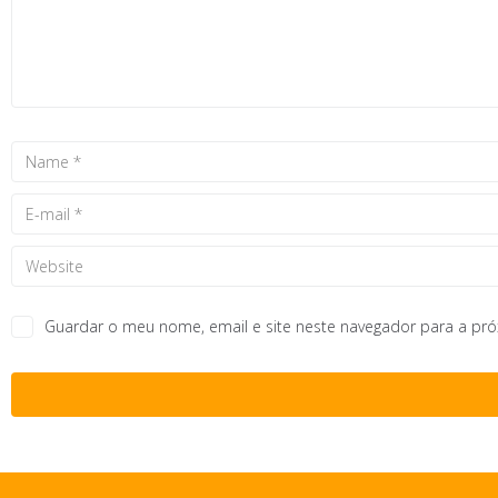
Guardar o meu nome, email e site neste navegador para a pr