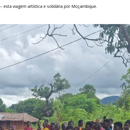
 esta viagem artística e solidária por Moçambique.