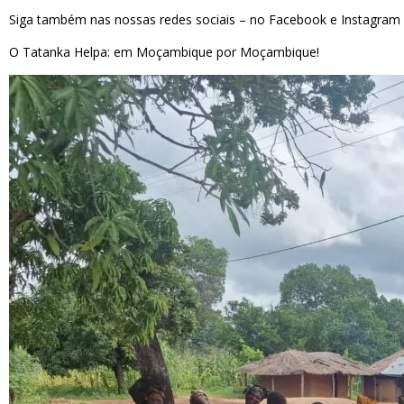
Siga também nas nossas redes sociais – no Facebook e Instagram –
O Tatanka Helpa: em Moçambique por Moçambique!