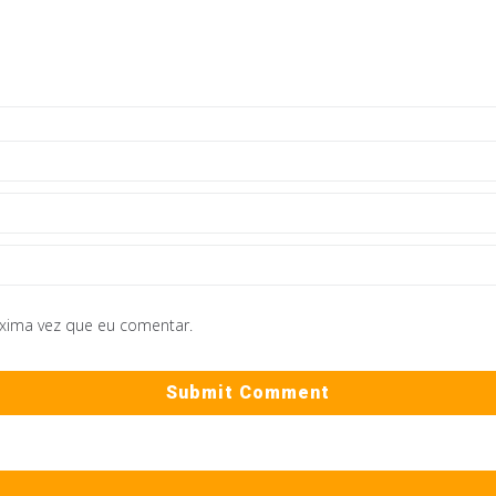
óxima vez que eu comentar.