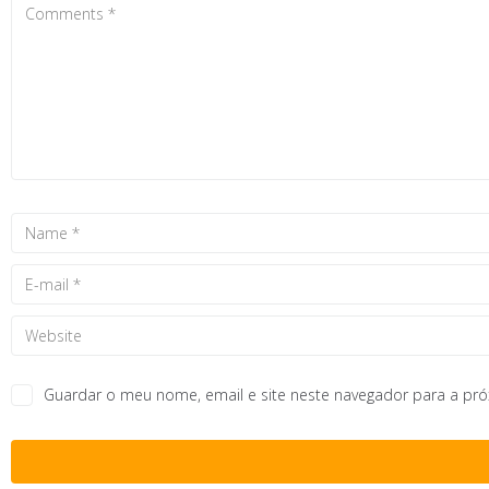
Guardar o meu nome, email e site neste navegador para a pr