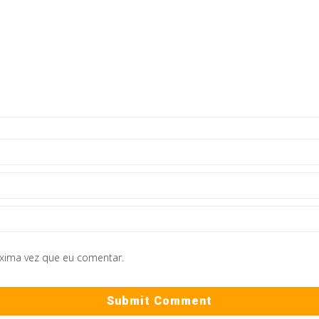
óxima vez que eu comentar.