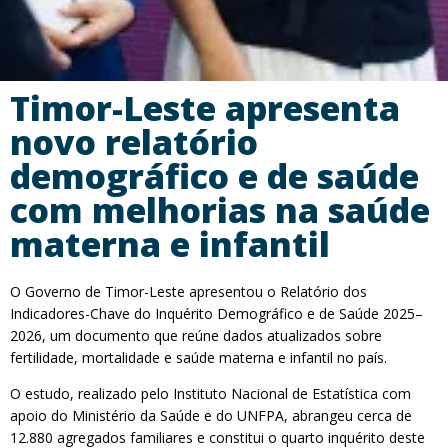
Timor-Leste apresenta
novo relatório
demográfico e de saúde
com melhorias na saúde
materna e infantil
O Governo de Timor-Leste apresentou o Relatório dos
Indicadores-Chave do Inquérito Demográfico e de Saúde 2025–
2026, um documento que reúne dados atualizados sobre
fertilidade, mortalidade e saúde materna e infantil no país.
O estudo, realizado pelo Instituto Nacional de Estatística com
apoio do Ministério da Saúde e do UNFPA, abrangeu cerca de
12.880 agregados familiares e constitui o quarto inquérito deste