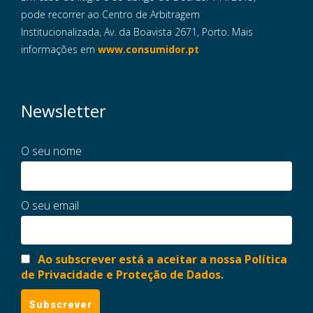
pode recorrer ao Centro de Arbitragem
Institucionalizada, Av. da Boavista 2671, Porto. Mais
informações em
www.consumidor.pt
Newsletter
O seu nome
O seu email
Ao subscrever está a aceitar a nossa Política
de Privacidade e Proteção de Dados.