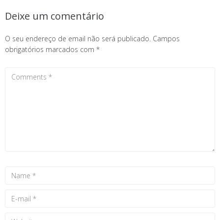
Deixe um comentário
O seu endereço de email não será publicado.
Campos
obrigatórios marcados com
*