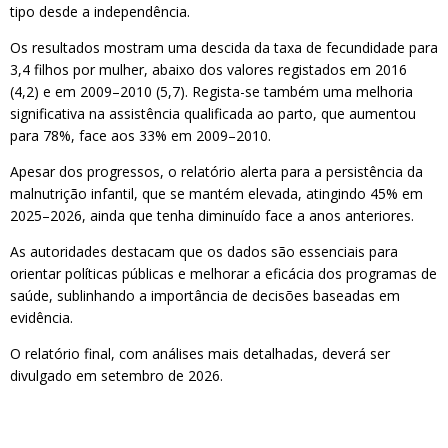
tipo desde a independência.
Os resultados mostram uma descida da taxa de fecundidade para
3,4 filhos por mulher, abaixo dos valores registados em 2016
(4,2) e em 2009–2010 (5,7). Regista-se também uma melhoria
significativa na assistência qualificada ao parto, que aumentou
para 78%, face aos 33% em 2009–2010.
Apesar dos progressos, o relatório alerta para a persistência da
malnutrição infantil, que se mantém elevada, atingindo 45% em
2025–2026, ainda que tenha diminuído face a anos anteriores.
As autoridades destacam que os dados são essenciais para
orientar políticas públicas e melhorar a eficácia dos programas de
saúde, sublinhando a importância de decisões baseadas em
evidência.
O relatório final, com análises mais detalhadas, deverá ser
divulgado em setembro de 2026.