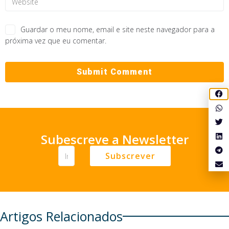
Guardar o meu nome, email e site neste navegador para a
próxima vez que eu comentar.
Subescreve a Newsletter
Subscrever
Artigos Relacionados