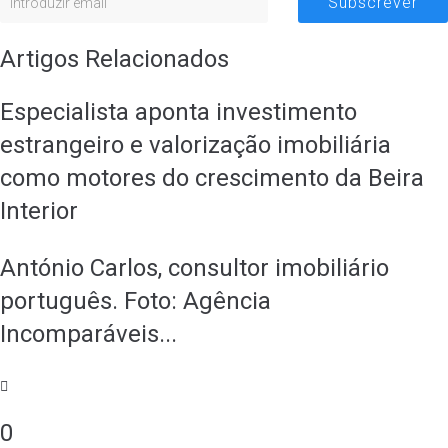
Subscrever
Artigos Relacionados
Especialista aponta investimento
estrangeiro e valorização imobiliária
como motores do crescimento da Beira
Interior
António Carlos, consultor imobiliário
português. Foto: Agência
Incomparáveis...
0