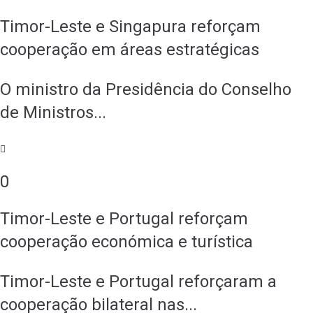
Timor-Leste e Singapura reforçam
cooperação em áreas estratégicas
O ministro da Presidência do Conselho
de Ministros...
0
Timor-Leste e Portugal reforçam
cooperação económica e turística
Timor-Leste e Portugal reforçaram a
cooperação bilateral nas...