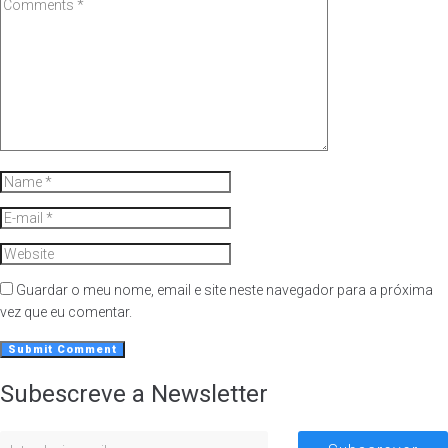
Guardar o meu nome, email e site neste navegador para a próxima
vez que eu comentar.
Subescreve a Newsletter