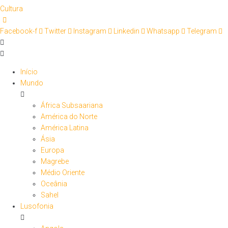
Cultura
Facebook-f
Twitter
Instagram
Linkedin
Whatsapp
Telegram
Início
Mundo
África Subsaariana
América do Norte
América Latina
Ásia
Europa
Magrebe
Médio Oriente
Oceânia
Sahel
Lusofonia