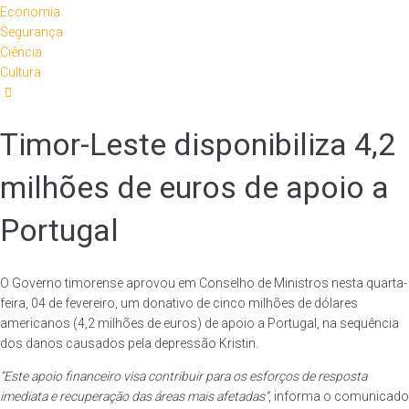
Economia
Segurança
Ciência
Cultura
Timor-Leste disponibiliza 4,2
milhões de euros de apoio a
Portugal
O Governo timorense aprovou em Conselho de Ministros nesta quarta-
feira, 04 de fevereiro, um donativo de cinco milhões de dólares
americanos (4,2 milhões de euros) de apoio a Portugal, na sequência
dos danos causados pela depressão Kristin.
“Este apoio financeiro visa contribuir para os esforços de resposta
imediata e recuperação das áreas mais afetadas”
, informa o comunicado