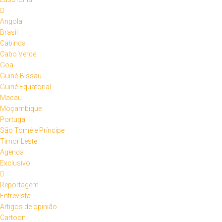
Angola
Brasil
Cabinda
Cabo Verde
Goa
Guiné-Bissau
Guiné Equatorial
Macau
Moçambique
Portugal
São Tomé e Príncipe
Timor Leste
Agenda
Exclusivo
Reportagem
Entrevista
Artigos de opinião
Cartoon