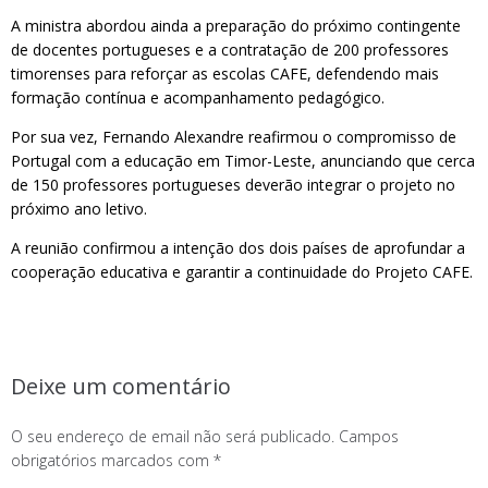
A ministra abordou ainda a preparação do próximo contingente
de docentes portugueses e a contratação de 200 professores
timorenses para reforçar as escolas CAFE, defendendo mais
formação contínua e acompanhamento pedagógico.
Por sua vez, Fernando Alexandre reafirmou o compromisso de
Portugal com a educação em Timor-Leste, anunciando que cerca
de 150 professores portugueses deverão integrar o projeto no
próximo ano letivo.
A reunião confirmou a intenção dos dois países de aprofundar a
cooperação educativa e garantir a continuidade do Projeto CAFE.
Deixe um comentário
O seu endereço de email não será publicado.
Campos
obrigatórios marcados com
*