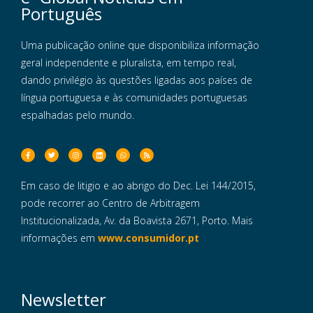
Português
Uma publicação online que disponibiliza informação
geral independente e pluralista, em tempo real,
dando privilégio às questões ligadas aos países de
língua portuguesa e às comunidades portuguesas
espalhadas pelo mundo.
Em caso de litigio e ao abrigo do Dec. Lei 144/2015,
pode recorrer ao Centro de Arbitragem
Institucionalizada, Av. da Boavista 2671, Porto. Mais
informações em
www.consumidor.pt
Newsletter