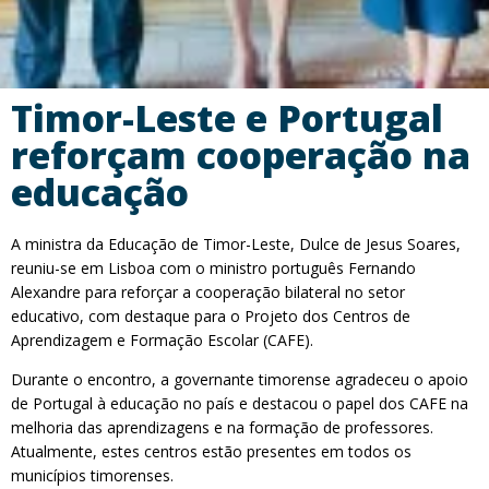
Timor-Leste e Portugal
reforçam cooperação na
educação
A ministra da Educação de Timor-Leste, Dulce de Jesus Soares,
reuniu-se em Lisboa com o ministro português Fernando
Alexandre para reforçar a cooperação bilateral no setor
educativo, com destaque para o Projeto dos Centros de
Aprendizagem e Formação Escolar (CAFE).
Durante o encontro, a governante timorense agradeceu o apoio
de Portugal à educação no país e destacou o papel dos CAFE na
melhoria das aprendizagens e na formação de professores.
Atualmente, estes centros estão presentes em todos os
municípios timorenses.