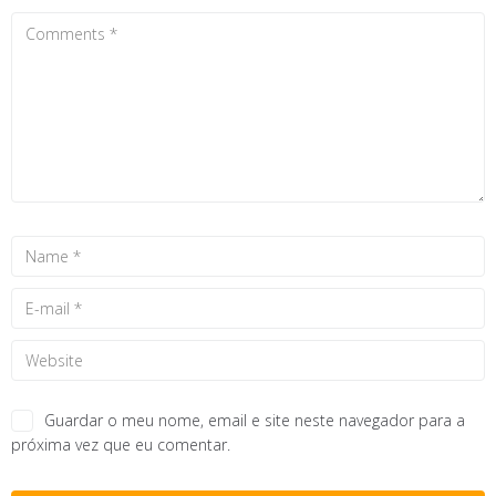
Guardar o meu nome, email e site neste navegador para a
próxima vez que eu comentar.