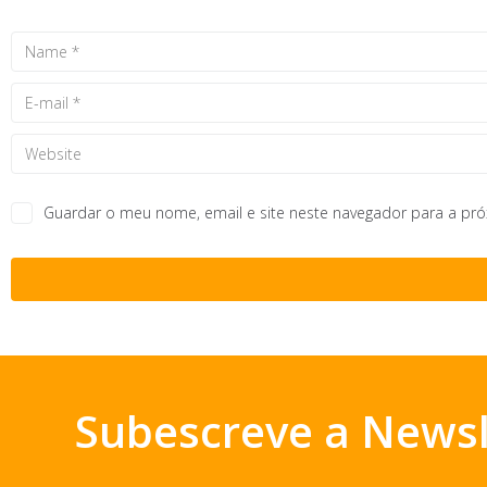
Guardar o meu nome, email e site neste navegador para a pr
Subescreve a Newsl