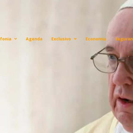
fonia
Agenda
Exclusivo
Economia
Seguran