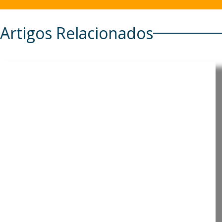
Artigos Relacionados