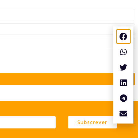
Subscrever