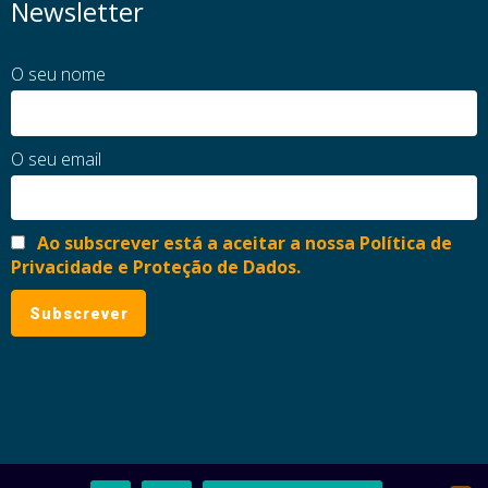
Newsletter
O seu nome
O seu email
Ao subscrever está a aceitar a nossa Política de
Privacidade e Proteção de Dados.