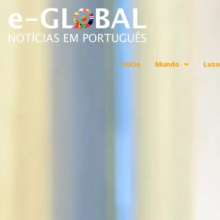
Início
Mundo
Luso