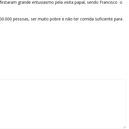
nifestaram grande entusiasmo pela visita papal, sendo Francisco o
0.000 pessoas, ser muito pobre e não ter comida suficiente para