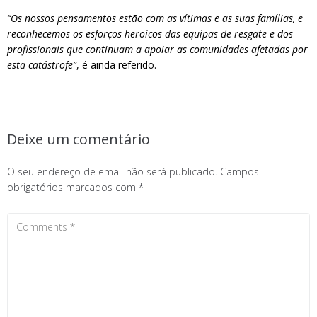
“Os nossos pensamentos estão com as vítimas e as suas famílias, e
reconhecemos os esforços heroicos das equipas de resgate e dos
profissionais que continuam a apoiar as comunidades afetadas por
esta catástrofe”
, é ainda referido.
Deixe um comentário
O seu endereço de email não será publicado.
Campos
obrigatórios marcados com
*