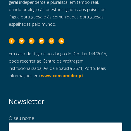
geral independente e pluralista, em tempo real,
dando privilégio às questões ligadas aos países de
língua portuguesa e às comunidades portuguesas
espalhadas pelo mundo.
Em caso de litigio e ao abrigo do Dec. Lei 144/2015,
pode recorrer ao Centro de Arbitragem
Institucionalizada, Av. da Boavista 2671, Porto. Mais
informações em
www.consumidor.pt
Newsletter
O seu nome