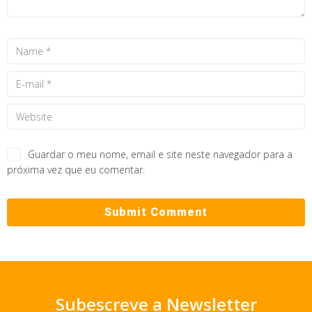
Guardar o meu nome, email e site neste navegador para a
próxima vez que eu comentar.
Subescreve a Newsletter