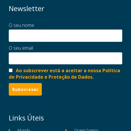
Newsletter
O seu nome
O seu email
Ao subscrever está a aceitar a nossa Política
de Privacidade e Proteção de Dados.
Links Úteis
Mundo
Quem Somos