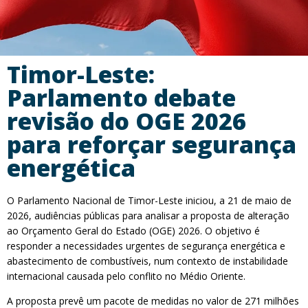
Timor-Leste:
Parlamento debate
revisão do OGE 2026
para reforçar segurança
energética
O Parlamento Nacional de Timor-Leste iniciou, a 21 de maio de
2026, audiências públicas para analisar a proposta de alteração
ao Orçamento Geral do Estado (OGE) 2026. O objetivo é
responder a necessidades urgentes de segurança energética e
abastecimento de combustíveis, num contexto de instabilidade
internacional causada pelo conflito no Médio Oriente.
A proposta prevê um pacote de medidas no valor de 271 milhões