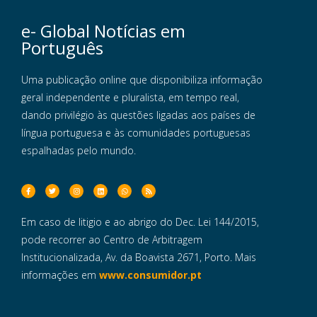
e- Global Notícias em
Português
Uma publicação online que disponibiliza informação
geral independente e pluralista, em tempo real,
dando privilégio às questões ligadas aos países de
língua portuguesa e às comunidades portuguesas
espalhadas pelo mundo.
Em caso de litigio e ao abrigo do Dec. Lei 144/2015,
pode recorrer ao Centro de Arbitragem
Institucionalizada, Av. da Boavista 2671, Porto. Mais
informações em
www.consumidor.pt