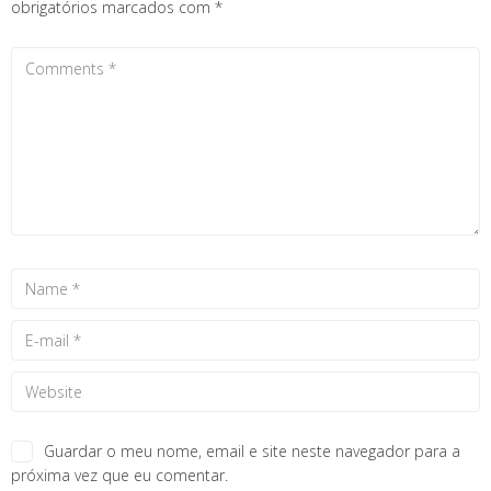
obrigatórios marcados com
*
Guardar o meu nome, email e site neste navegador para a
próxima vez que eu comentar.